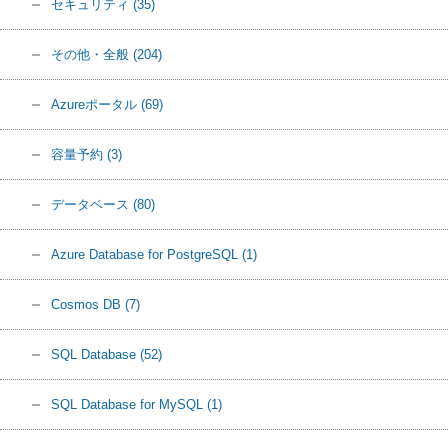
セキュリティ
(35)
その他・全般
(204)
Azureポータル
(69)
容量予約
(3)
データベース
(80)
Azure Database for PostgreSQL
(1)
Cosmos DB
(7)
SQL Database
(52)
SQL Database for MySQL
(1)