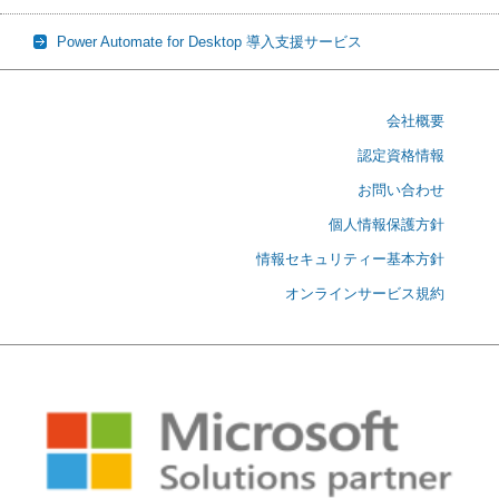
Power Automate for Desktop 導入支援サービス
会社概要
認定資格情報
お問い合わせ
個人情報保護方針
情報セキュリティー基本方針
オンラインサービス規約