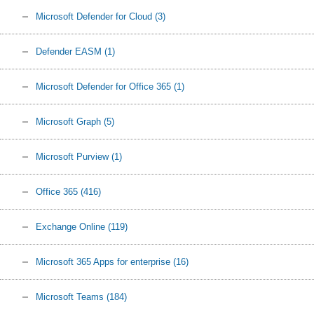
Microsoft Defender for Cloud
(3)
Defender EASM
(1)
Microsoft Defender for Office 365
(1)
Microsoft Graph
(5)
Microsoft Purview
(1)
Office 365
(416)
Exchange Online
(119)
Microsoft 365 Apps for enterprise
(16)
Microsoft Teams
(184)