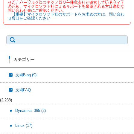
せん。パーソルクロステクノロジー株式会社が運営しているサイト
のため、マイクロソフト社によるサポートを希望される方は適切な
問い合わせ先にご確認ください。
【重要】マイクロソフト社のサポートをお求めの方は、問い合わ
せ窓口をご確認ください
検
索:
カテゴリー
技術Blog
(9)
技術FAQ
(2,238)
Dynamics 365
(2)
Linux
(17)