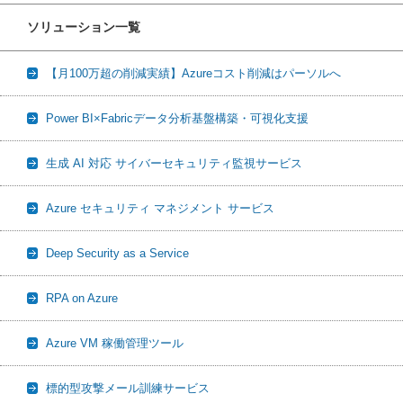
ソリューション一覧
【月100万超の削減実績】Azureコスト削減はパーソルへ
Power BI×Fabricデータ分析基盤構築・可視化支援
生成 AI 対応 サイバーセキュリティ監視サービス
Azure セキュリティ マネジメント サービス
Deep Security as a Service
RPA on Azure
Azure VM 稼働管理ツール
標的型攻撃メール訓練サービス