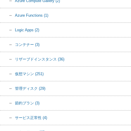
Azure Compute Gallery
(2)
Azure Functions
(1)
Logic Apps
(2)
コンテナー
(3)
リザーブドインスタンス
(36)
仮想マシン
(251)
管理ディスク
(29)
節約プラン
(3)
サービス正常性
(4)