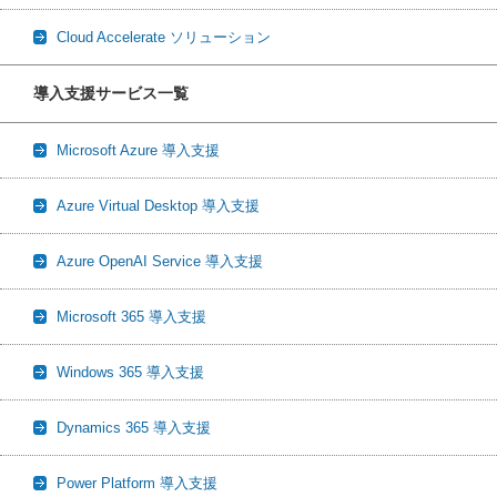
Cloud Accelerate ソリューション
導入支援サービス一覧
Microsoft Azure 導入支援
Azure Virtual Desktop 導入支援
Azure OpenAI Service 導入支援
Microsoft 365 導入支援
Windows 365 導入支援
Dynamics 365 導入支援
Power Platform 導入支援