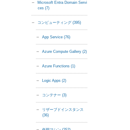
Microsoft Entra Domain Servi
ces
(7)
コンピューティング
(395)
App Service
(76)
Azure Compute Gallery
(2)
Azure Functions
(1)
Logic Apps
(2)
コンテナー
(3)
リザーブドインスタンス
(36)
仮想マシン
(252)