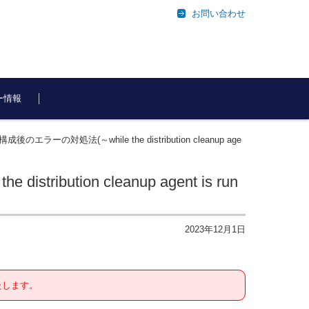
お問い合わせ
ー情報
ラーの対処法(～while the distribution cleanup age
ution cleanup agent is run
2023年12月1日
たします。