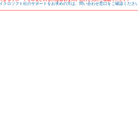
イクロソフト社のサポートをお求めの方は、問い合わせ窓口をご確認くださ