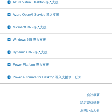
Azure Virtual Desktop 導入支援
Azure OpenAI Service 導入支援
Microsoft 365 導入支援
Windows 365 導入支援
Dynamics 365 導入支援
Power Platform 導入支援
Power Automate for Desktop 導入支援サービス
会社概要
認定資格情報
お問い合わせ