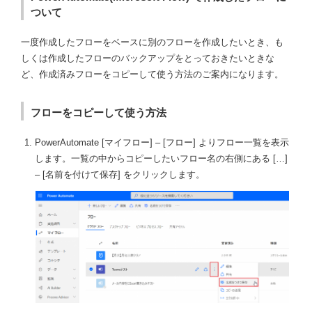
ついて
一度作成したフローをベースに別のフローを作成したいとき、も
しくは作成したフローのバックアップをとっておきたいときな
ど、作成済みフローをコピーして使う方法のご案内になります。
フローをコピーして使う方法
PowerAutomate [マイフロー] – [フロー] よりフロー一覧を表示
します。一覧の中からコピーしたいフロー名の右側にある […]
– [名前を付けて保存] をクリックします。