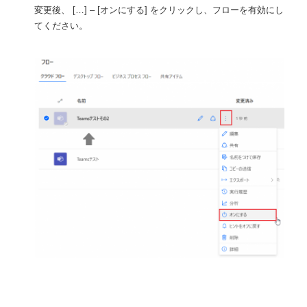
変更後、 […] – [オンにする] をクリックし、フローを有効にし
てください。