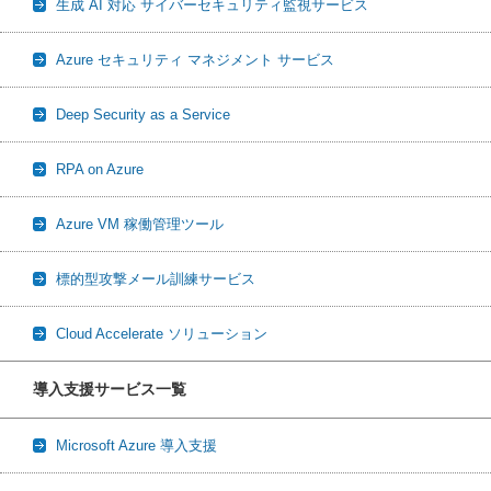
生成 AI 対応 サイバーセキュリティ監視サービス
Azure セキュリティ マネジメント サービス
Deep Security as a Service
RPA on Azure
Azure VM 稼働管理ツール
標的型攻撃メール訓練サービス
Cloud Accelerate ソリューション
導入支援サービス一覧
Microsoft Azure 導入支援