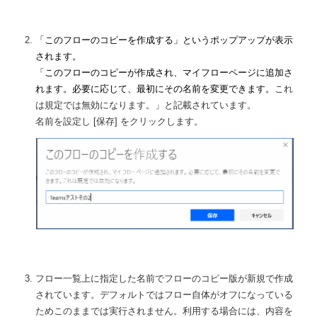
「このフローのコピーを作成する」というポップアップが表示
されます。
「このフローのコピーが作成され、マイフローページに追加さ
れます。必要に応じて、最初にその名前を変更できます。
これ
は規定では無効になります。」と記載されています。
名前を設定し [保存] をクリックします。
フロー一覧上に指定した名前でフローのコピー版が新規で作成
されています。デフォルトではフロー自体がオフになっている
ためこのままでは実行されません。利用する場合には、内容を