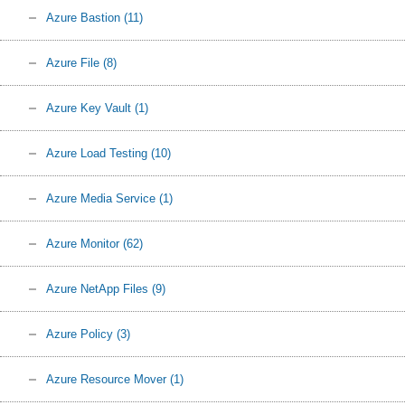
Azure Bastion
(11)
Azure File
(8)
Azure Key Vault
(1)
Azure Load Testing
(10)
Azure Media Service
(1)
Azure Monitor
(62)
Azure NetApp Files
(9)
Azure Policy
(3)
Azure Resource Mover
(1)