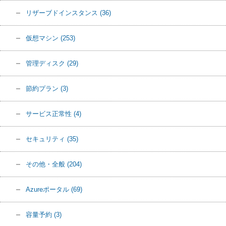
リザーブドインスタンス
(36)
仮想マシン
(253)
管理ディスク
(29)
節約プラン
(3)
サービス正常性
(4)
セキュリティ
(35)
その他・全般
(204)
Azureポータル
(69)
容量予約
(3)