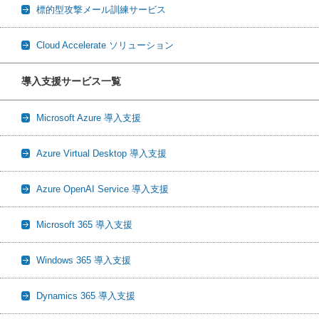
標的型攻撃メール訓練サービス
Cloud Accelerate ソリューション
導入支援サービス一覧
Microsoft Azure 導入支援
Azure Virtual Desktop 導入支援
Azure OpenAI Service 導入支援
Microsoft 365 導入支援
Windows 365 導入支援
Dynamics 365 導入支援