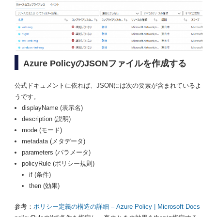
Azure PolicyのJSONファイルを作成する
公式ドキュメントに依れば、JSONには次の要素が含まれているよ
うです。
displayName (表示名)
description (説明)
mode (モード)
metadata (メタデータ)
parameters (パラメータ)
policyRule (ポリシー規則)
if (条件)
then (効果)
参考：
ポリシー定義の構造の詳細 – Azure Policy | Microsoft Docs