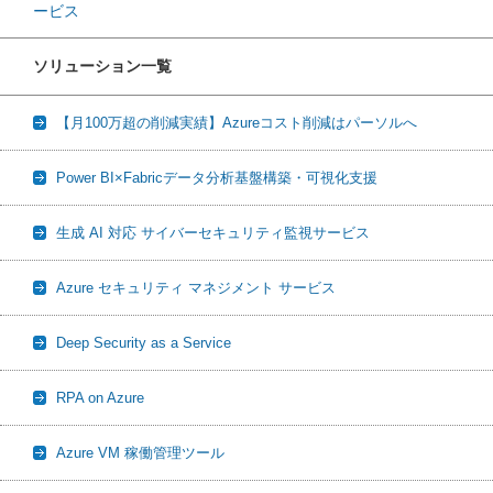
ービス
ソリューション一覧
【月100万超の削減実績】Azureコスト削減はパーソルへ
Power BI×Fabricデータ分析基盤構築・可視化支援
生成 AI 対応 サイバーセキュリティ監視サービス
Azure セキュリティ マネジメント サービス
Deep Security as a Service
RPA on Azure
Azure VM 稼働管理ツール