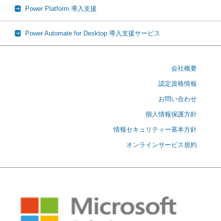
Power Platform 導入支援
Power Automate for Desktop 導入支援サービス
会社概要
認定資格情報
お問い合わせ
個人情報保護方針
情報セキュリティー基本方針
オンラインサービス規約