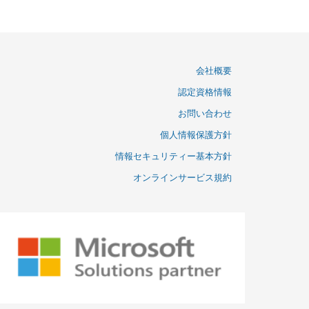
会社概要
認定資格情報
お問い合わせ
個人情報保護方針
情報セキュリティー基本方針
オンラインサービス規約