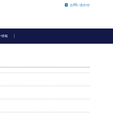
お問い合わせ
ー情報