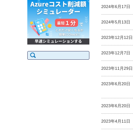
2024年6月17
2024年5月13
2023年12月1
検
2023年12月7
索:
2023年11月2
2023年6月20
2023年6月20
2023年4月11