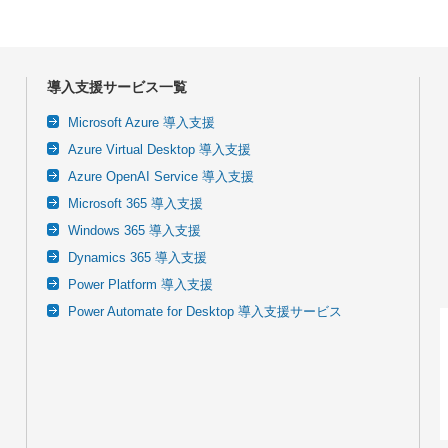
導入支援サービス一覧
Microsoft Azure 導入支援
Azure Virtual Desktop 導入支援
Azure OpenAI Service 導入支援
Microsoft 365 導入支援
Windows 365 導入支援
Dynamics 365 導入支援
Power Platform 導入支援
Power Automate for Desktop 導入支援サービス