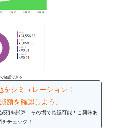
 で確認できる
余地をシミュレーション！
減額を確認しよう。
減額を試算、その場で確認可能！
ご興味あ
額をチェック！