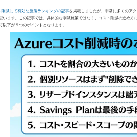
コスト削減にて有効な施策ランキングの記事
を掲載しましたが、非常に多くのアクセ
思います。この記事では、具体的な削減施策ではなく、コスト削減の進め方に
て以下が５つのポイントとなります。