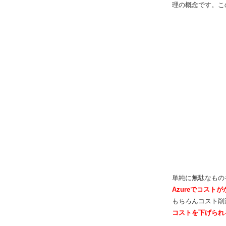
理の概念です。こ
単純に無駄なもの
Azureでコス
もちろんコスト削
コストを下げられ