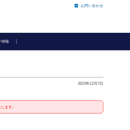
お問い合わせ
ー情報
2023年12月7日
たします。