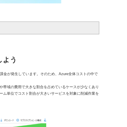
しよう
課金が発生しています。そのため、Azure全体コストの中で
。
用や帯域の費用で大きな割合を占めているケースが少なくあり
ーム単位でコスト割合が大きいサービスを対象に削減作業を