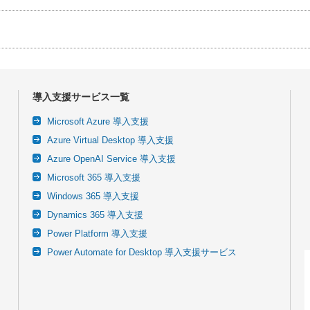
導入支援サービス一覧
Microsoft Azure 導入支援
Azure Virtual Desktop 導入支援
Azure OpenAI Service 導入支援
Microsoft 365 導入支援
Windows 365 導入支援
Dynamics 365 導入支援
Power Platform 導入支援
Power Automate for Desktop 導入支援サービス