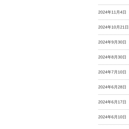
2024年11月4
2024年10月2
2024年9月30
2024年8月30
2024年7月10
2024年6月28
2024年6月17
2024年6月10