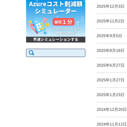
2025年12月3
2025年11月2
2025年9月5日
検
2025年8月18
索:
2025年6月27
2025年1月27
2025年1月23
2024年12月2
2024年11月1