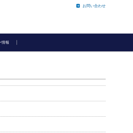
お問い合わせ
ー情報