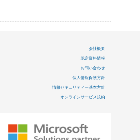
会社概要
認定資格情報
お問い合わせ
個人情報保護方針
情報セキュリティー基本方針
オンラインサービス規約