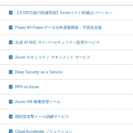
【月100万超の削減実績】Azureコスト削減はパーソルへ
Power BI×Fabricデータ分析基盤構築・可視化支援
生成 AI 対応 サイバーセキュリティ監視サービス
Azure セキュリティ マネジメント サービス
Deep Security as a Service
RPA on Azure
Azure VM 稼働管理ツール
標的型攻撃メール訓練サービス
Cloud Accelerate ソリューション