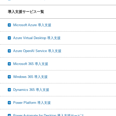
導入支援サービス一覧
Microsoft Azure 導入支援
Azure Virtual Desktop 導入支援
Azure OpenAI Service 導入支援
Microsoft 365 導入支援
Windows 365 導入支援
Dynamics 365 導入支援
Power Platform 導入支援
Power Automate for Desktop 導入支援サービス