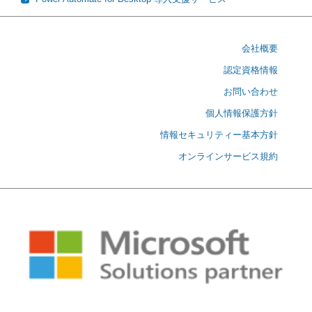
会社概要
認定資格情報
お問い合わせ
個人情報保護方針
情報セキュリティー基本方針
オンラインサービス規約