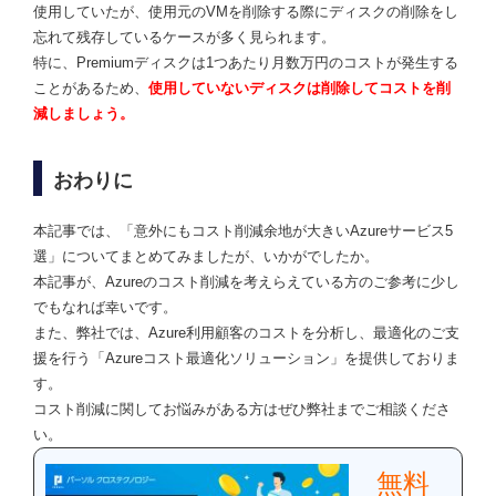
使用していたが、使用元のVMを削除する際にディスクの削除をし
忘れて残存しているケースが多く見られます。
特に、Premiumディスクは1つあたり月数万円のコストが発生する
ことがあるため、
使用していないディスクは削除してコストを削
減しましょう。
おわりに
本記事では、「意外にもコスト削減余地が大きいAzureサービス5
選」についてまとめてみましたが、いかがでしたか。
本記事が、Azureのコスト削減を考えらえている方のご参考に少し
でもなれば幸いです。
また、弊社では、Azure利用顧客のコストを分析し、最適化のご支
援を行う「Azureコスト最適化ソリューション」を提供しておりま
す。
コスト削減に関してお悩みがある方はぜひ弊社までご相談くださ
い。
無料