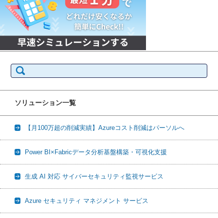
検
索:
ソリューション一覧
【月100万超の削減実績】Azureコスト削減はパーソルへ
Power BI×Fabricデータ分析基盤構築・可視化支援
生成 AI 対応 サイバーセキュリティ監視サービス
Azure セキュリティ マネジメント サービス