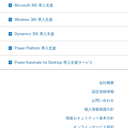
Microsoft 365 導入支援
Windows 365 導入支援
Dynamics 365 導入支援
Power Platform 導入支援
Power Automate for Desktop 導入支援サービス
会社概要
認定資格情報
お問い合わせ
個人情報保護方針
情報セキュリティー基本方針
オンラインサービス規約