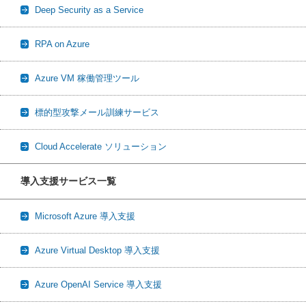
Deep Security as a Service
RPA on Azure
Azure VM 稼働管理ツール
標的型攻撃メール訓練サービス
Cloud Accelerate ソリューション
導入支援サービス一覧
Microsoft Azure 導入支援
Azure Virtual Desktop 導入支援
Azure OpenAI Service 導入支援