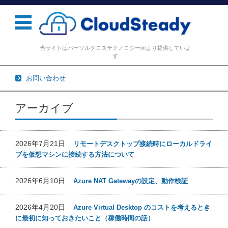
当サイトはパーソルクロステクノロジー㈱より提供していま
す
お問い合わせ
コンテンツに移動
アーカイブ
2026年7月21日
リモートデスクトップ接続時にローカルドライ
ブを仮想マシンに接続する方法について
2026年6月10日
Azure NAT Gatewayの設定、動作検証
2026年4月20日
Azure Virtual Desktop のコストを考えるとき
に最初に知っておきたいこと（稼働時間の話）