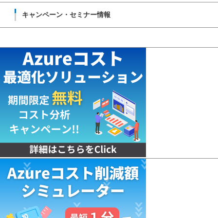
キャンペーン・セミナー情報