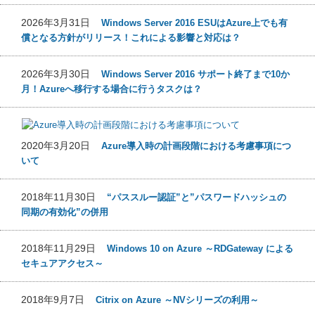
2026年3月31日
Windows Server 2016 ESUはAzure上でも有
償となる方針がリリース！これによる影響と対応は？
2026年3月30日
Windows Server 2016 サポート終了まで10か
月！Azureへ移行する場合に行うタスクは？
2020年3月20日
Azure導入時の計画段階における考慮事項につ
いて
2018年11月30日
“パススルー認証”と”パスワードハッシュの
同期の有効化”の併用
2018年11月29日
Windows 10 on Azure ～RDGateway による
セキュアアクセス～
2018年9月7日
Citrix on Azure ～NVシリーズの利用～