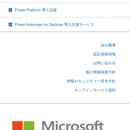
Power Platform 導入支援
Power Automate for Desktop 導入支援サービス
会社概要
認定資格情報
お問い合わせ
個人情報保護方針
情報セキュリティー基本方針
オンラインサービス規約