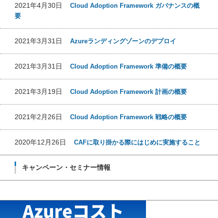
2021年4月30日
Cloud Adoption Framework ガバナンスの概
要
2021年3月31日
Azureランディングゾーンのデプロイ
2021年3月31日
Cloud Adoption Framework 準備の概要
2021年3月19日
Cloud Adoption Framework 計画の概要
2021年2月26日
Cloud Adoption Framework 戦略の概要
2020年12月26日
CAFに取り掛かる際にはじめに実施すること
キャンペーン・セミナー情報