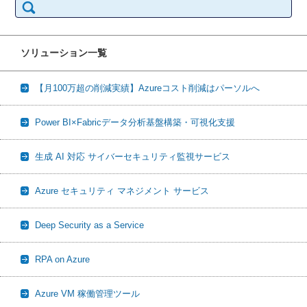
索:
ソリューション一覧
【月100万超の削減実績】Azureコスト削減はパーソルへ
Power BI×Fabricデータ分析基盤構築・可視化支援
生成 AI 対応 サイバーセキュリティ監視サービス
Azure セキュリティ マネジメント サービス
Deep Security as a Service
RPA on Azure
Azure VM 稼働管理ツール