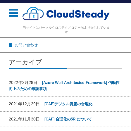
当サイトはパーソルクロステクノロジー㈱より提供していま
す
お問い合わせ
コンテンツに移動
アーカイブ
2022年2月28日
[Azure Well-Architected Framework] 信頼性
向上のための確認事項
2021年12月29日
[CAF]デジタル資産の合理化
2021年11月30日
[CAF] 合理化の5R について