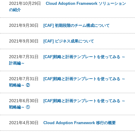
2021年10月29日
Cloud Adoption Framework ソリューション
の紹介
2021年9月30日
[CAF] 初期段階のチーム構成について
2021年9月30日
[CAF] ビジネス成果について
2021年7月31日
[CAF]戦略と計画テンプレートを使ってみる ～
計画編～
2021年7月31日
[CAF]戦略と計画テンプレートを使ってみる ～
戦略編～ ②
2021年6月30日
[CAF]戦略と計画テンプレートを使ってみる ～
戦略編～ ①
2021年4月30日
Cloud Adoption Framework 移行の概要