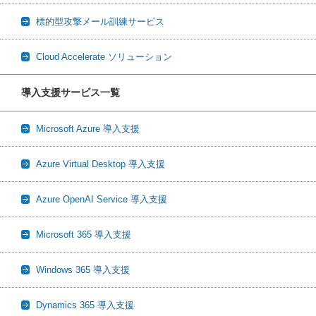
標的型攻撃メール訓練サービス
Cloud Accelerate ソリューション
導入支援サービス一覧
Microsoft Azure 導入支援
Azure Virtual Desktop 導入支援
Azure OpenAI Service 導入支援
Microsoft 365 導入支援
Windows 365 導入支援
Dynamics 365 導入支援