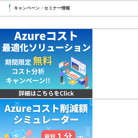
キャンペーン・セミナー情報