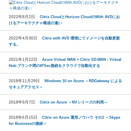
2022年8月2日
Citrix CloudとHorizon CloudのWith AVDにお
けるアーキテクチャ構成の違い
2022年4月30日
Citrix with AVD 環境にてイメージを自動更新
する。
2021年1月22日
Azure Virtual WAN × Citrix SD-WAN : Virtual
Hub-ブランチ間のIPSec接続をクラウドで自動化する
2018年11月29日
Windows 10 on Azure ～RDGateway による
セキュアアクセス～
2018年9月7日
Citrix on Azure ～NVシリーズの利用～
2018年6月15日
Citrix on Azure 運用ノウハウ その1 ～Skype
for Businessの接続～