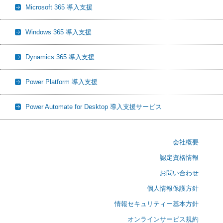
Microsoft 365 導入支援
Windows 365 導入支援
Dynamics 365 導入支援
Power Platform 導入支援
Power Automate for Desktop 導入支援サービス
会社概要
認定資格情報
お問い合わせ
個人情報保護方針
情報セキュリティー基本方針
オンラインサービス規約