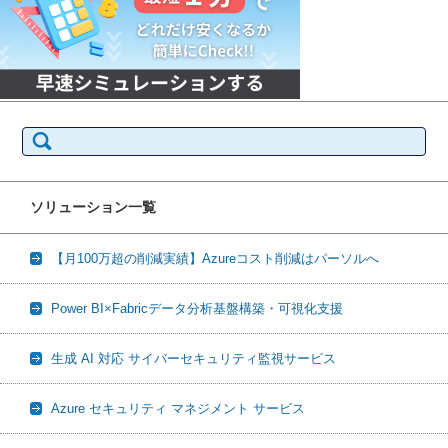
検
索:
ソリューション一覧
【月100万超の削減実績】Azureコスト削減はパーソルへ
Power BI×Fabricデータ分析基盤構築・可視化支援
生成 AI 対応 サイバーセキュリティ監視サービス
Azure セキュリティ マネジメント サービス