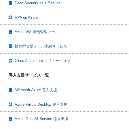
Deep Security as a Service
RPA on Azure
Azure VM 稼働管理ツール
標的型攻撃メール訓練サービス
Cloud Accelerate ソリューション
導入支援サービス一覧
Microsoft Azure 導入支援
Azure Virtual Desktop 導入支援
Azure OpenAI Service 導入支援