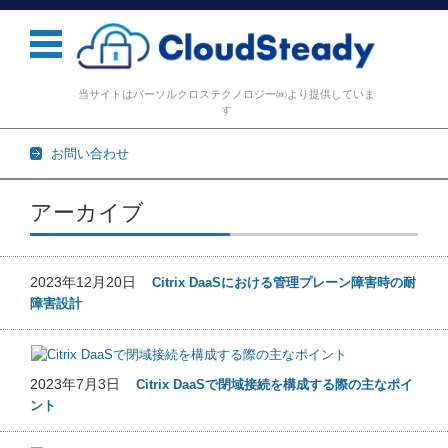
当サイトはパーソルクロステクノロジー㈱より提供していま
す
お問い合わせ
コンテンツに移動
アーカイブ
2023年12月20日
Citrix DaaSにおける管理プレーン障害時の耐
障害設計
2023年7月3日
Citrix DaaSで閉域接続を構成する際の主なポイ
ント