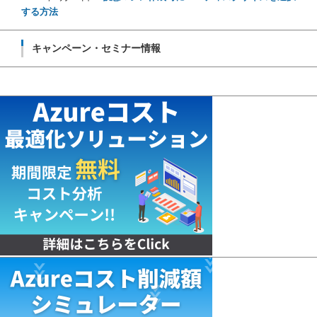
する方法
キャンペーン・セミナー情報