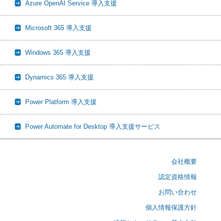
Azure OpenAI Service 導入支援
Microsoft 365 導入支援
Windows 365 導入支援
Dynamics 365 導入支援
Power Platform 導入支援
Power Automate for Desktop 導入支援サービス
会社概要
認定資格情報
お問い合わせ
個人情報保護方針