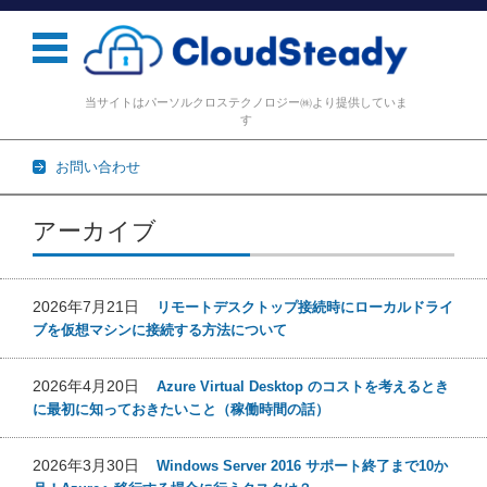
当サイトはパーソルクロステクノロジー㈱より提供していま
す
お問い合わせ
コンテンツに移動
アーカイブ
2026年7月21日
リモートデスクトップ接続時にローカルドライ
ブを仮想マシンに接続する方法について
2026年4月20日
Azure Virtual Desktop のコストを考えるとき
に最初に知っておきたいこと（稼働時間の話）
2026年3月30日
Windows Server 2016 サポート終了まで10か