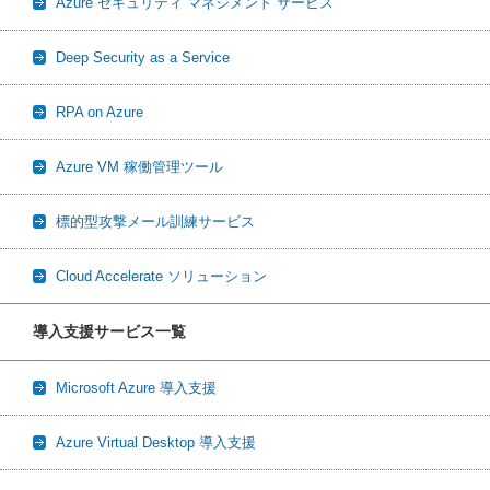
Azure セキュリティ マネジメント サービス
Deep Security as a Service
RPA on Azure
Azure VM 稼働管理ツール
標的型攻撃メール訓練サービス
Cloud Accelerate ソリューション
導入支援サービス一覧
Microsoft Azure 導入支援
Azure Virtual Desktop 導入支援