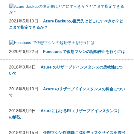
2021年5月10日
Azure Backupの復元先はどこにすべきか？ど
こまで指定できるか？
2020年6月22日
Functions で仮想マシンの起動停止を行うには
2018年9月4日
Azure のリザーブドインスタンスの柔軟性につ
いて
2018年8月13日
Azure のリザーブドインスタンスの料金につい
て
2018年8月9日
AzureにおけるRI（リザーブドインスタンス）
の解説
2018年3月15日
仮想マシン作成時に OS ディスクサイズを選択