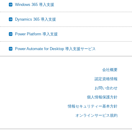
Windows 365 導入支援
Dynamics 365 導入支援
Power Platform 導入支援
Power Automate for Desktop 導入支援サービス
会社概要
認定資格情報
お問い合わせ
個人情報保護方針
情報セキュリティー基本方針
オンラインサービス規約