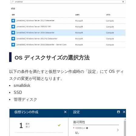
OS ディスクサイズの選択方法
以下の条件を満たすと仮想マシン作成時の「設定」にて OS ディ
スクの変更が可能となります。
smalldisk
SSD
管理ディスク