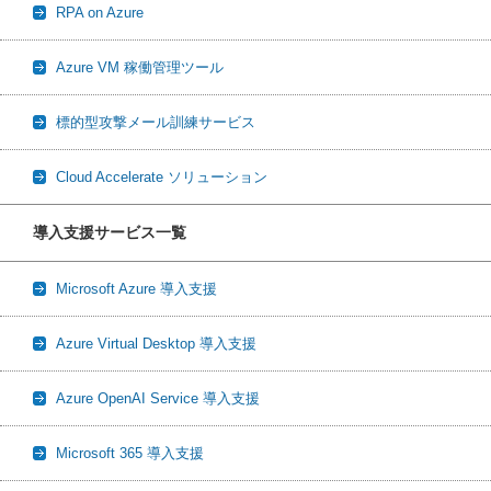
RPA on Azure
Azure VM 稼働管理ツール
標的型攻撃メール訓練サービス
Cloud Accelerate ソリューション
導入支援サービス一覧
Microsoft Azure 導入支援
Azure Virtual Desktop 導入支援
Azure OpenAI Service 導入支援
Microsoft 365 導入支援