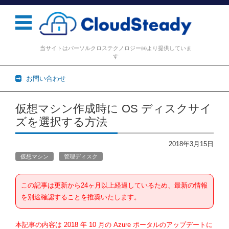
当サイトはパーソルクロステクノロジー㈱より提供していま
す
お問い合わせ
コンテンツに移動
仮想マシン作成時に OS ディスクサイ
ズを選択する方法
2018年3月15日
仮想マシン
管理ディスク
この記事は更新から24ヶ月以上経過しているため、最新の情報
を別途確認することを推奨いたします。
本記事の内容は 2018 年 10 月の Azure ポータルのアップデートに