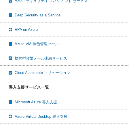
Azure セキュリティ マネジメント サービス
Deep Security as a Service
RPA on Azure
Azure VM 稼働管理ツール
標的型攻撃メール訓練サービス
Cloud Accelerate ソリューション
導入支援サービス一覧
Microsoft Azure 導入支援
Azure Virtual Desktop 導入支援