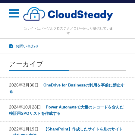
当サイトはパーソルクロステクノロジー㈱より提供していま
す
お問い合わせ
コンテンツに移動
アーカイブ
2026年3月30日
OneDrive for Businessの利用を事前に禁止す
る
2024年10月28日
Power Automateで大量のレコードを含んだ
検証用SPOリストを作成する
2022年1月19日
【SharePoint】作成したサイトを別のサイト