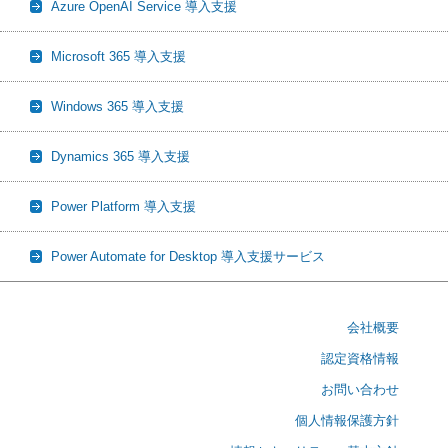
Azure OpenAI Service 導入支援
Microsoft 365 導入支援
Windows 365 導入支援
Dynamics 365 導入支援
Power Platform 導入支援
Power Automate for Desktop 導入支援サービス
会社概要
認定資格情報
お問い合わせ
個人情報保護方針