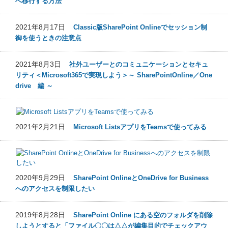
へ移行する方法
2021年8月17日
Classic版SharePoint Onlineでセッション制
御を使うときの注意点
2021年8月3日
社外ユーザーとのコミュニケーションとセキュ
リティ＜Microsoft365で実現しよう＞～ SharePointOnline／One
drive 編 ～
2021年2月21日
Microsoft ListsアプリをTeamsで使ってみる
2020年9月29日
SharePoint OnlineとOneDrive for Business
へのアクセスを制限したい
2019年8月28日
SharePoint Online にある空のフォルダを削除
しようとすると「ファイル〇〇は△△が編集目的でチェックアウ