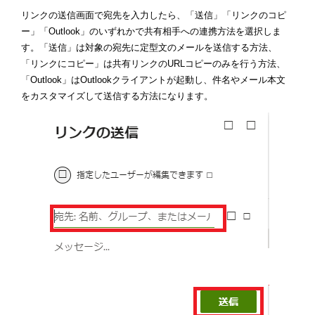
リンクの送信画面で宛先を入力したら、「送信」「リンクのコピ
ー」「Outlook」のいずれかで共有相手への連携方法を選択しま
す。「送信」は対象の宛先に定型文のメールを送信する方法、
「リンクにコピー」は共有リンクのURLコピーのみを行う方法、
「Outlook」はOutlookクライアントが起動し、件名やメール本文
をカスタマイズして送信する方法になります。