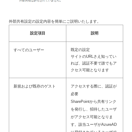
外部共有設定の設定内容を簡単にご説明いたします。
設定項目
説明
既定の設定
すべてのユーザー
サイトのURLさえ知ってい
れば、認証不要で誰でもア
クセス可能となります
新規および既存のゲスト
アクセスする際に、認証が
必要
SharePointから共有リンク
を発行し、招待したユーザ
がアクセス可能となりま
す。該当ユーザがAzureAD