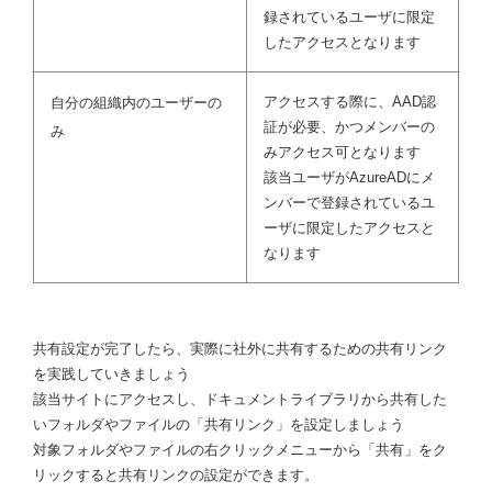
録されているユーザに限定
したアクセスとなります
アクセスする際に、AAD認
自分の組織内のユーザーの
証が必要、かつメンバーの
み
みアクセス可となります
該当ユーザがAzureADにメ
ンバーで登録されているユ
ーザに限定したアクセスと
なります
共有設定が完了したら、実際に社外に共有するための共有リンク
を実践していきましょう
該当サイトにアクセスし、ドキュメントライブラリから共有した
いフォルダやファイルの「共有リンク」を設定しましょう
対象フォルダやファイルの右クリックメニューから「共有」をク
リックすると共有リンクの設定ができます。