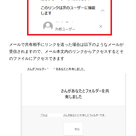
メールで共有相手にリンクを送った場合は以下のようなメールが
受信されますので、メール本文内のリンクからアクセスするとそ
のファイルにアクセスできます