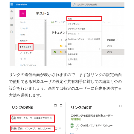
リンクの送信画面が表示されますので、まずはリンクの設定画面
で使用できる対象ユーザの設定や共有相手に対しての編集可否の
設定を行いましょう。画面では特定のユーザーに宛先を送信する
方法を選択します。