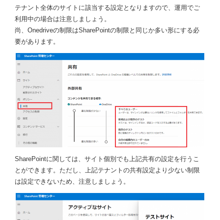
テナント全体のサイトに該当する設定となりますので、運用でご
利用中の場合は注意しましょう。
尚、Onedriveの制限はSharePointの制限と同じか多い形にする必
要があります。
SharePointに関しては、サイト個別でも上記共有の設定を行うこ
とができます。ただし、上記テナントの共有設定より少ない制限
は設定できないため、注意しましょう。