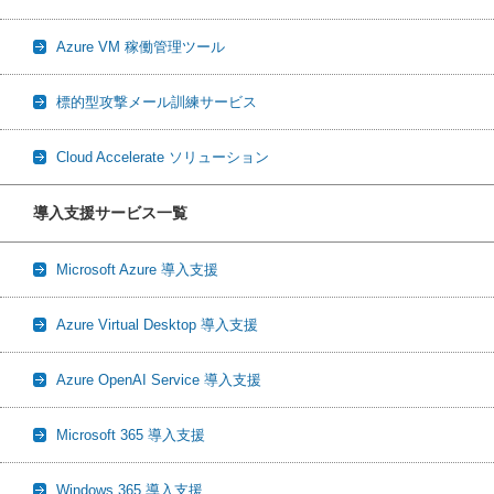
Azure VM 稼働管理ツール
標的型攻撃メール訓練サービス
Cloud Accelerate ソリューション
導入支援サービス一覧
Microsoft Azure 導入支援
Azure Virtual Desktop 導入支援
Azure OpenAI Service 導入支援
Microsoft 365 導入支援
Windows 365 導入支援