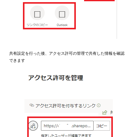
共有設定を行った後、アクセス許可の管理で共有した情報を確認
できます