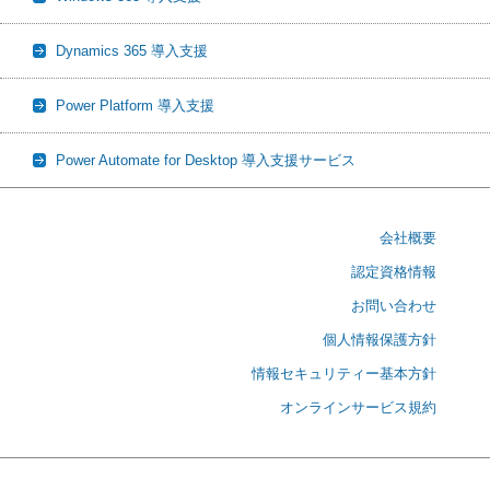
Dynamics 365 導入支援
Power Platform 導入支援
Power Automate for Desktop 導入支援サービス
会社概要
認定資格情報
お問い合わせ
個人情報保護方針
情報セキュリティー基本方針
オンラインサービス規約