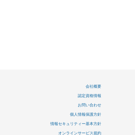
会社概要
認定資格情報
お問い合わせ
個人情報保護方針
情報セキュリティー基本方針
オンラインサービス規約