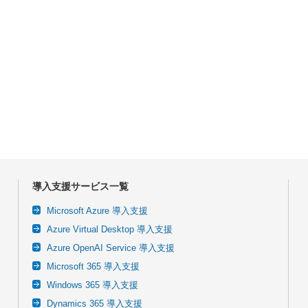
導入支援サービス一覧
Microsoft Azure 導入支援
Azure Virtual Desktop 導入支援
Azure OpenAI Service 導入支援
Microsoft 365 導入支援
Windows 365 導入支援
Dynamics 365 導入支援