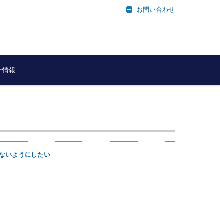
お問い合わせ
ー情報
きないようにしたい