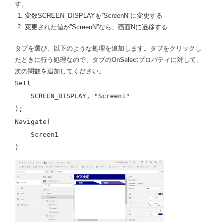
す。
変数SCREEN_DISPLAYを”ScreenN”に変更する
変更された値が”ScreenN”なら、画面Nに遷移する
タブを選び、以下のような処理を追加します。タブをクリックし
たときに行う処理なので、タブのOnSelectプロパティに対して、
次の関数を追加してください。
Set(
SCREEN_DISPLAY, "Screen1"
);
Navigate(
Screen1
)