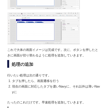
これで大体の画面イメージは完成です。次に、ボタンを押したと
きに画面が切り替わるように処理を追加していきます。
処理の追加
行いたい処理は次の通りです。
タブを押したら、画面遷移を行う
現在の画面に対応したタブを濃いNavyに、それ以外は薄いNav
yに
たったのこれだけです。早速処理を追加していきます。