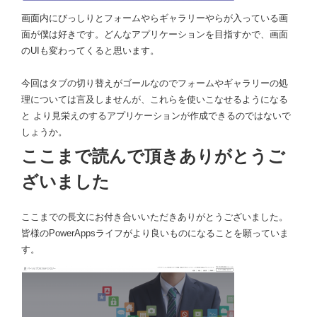
画面内にびっしりとフォームやらギャラリーやらが入っている画
面が僕は好きです。どんなアプリケーションを目指すかで、画面
のUIも変わってくると思います。
今回はタブの切り替えがゴールなのでフォームやギャラリーの処
理については言及しませんが、これらを使いこなせるようになる
と より見栄えのするアプリケーションが作成できるのではないで
しょうか。
ここまで読んで頂きありがとうご
ざいました
ここまでの長文にお付き合いいただきありがとうございました。
皆様のPowerAppsライフがより良いものになることを願っていま
す。