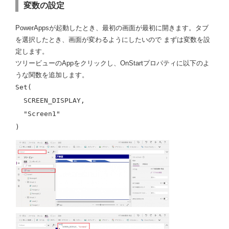
変数の設定
PowerAppsが起動したとき、最初の画面が最初に開きます。タブ
を選択したとき、画面が変わるようにしたいので まずは変数を設
定します。
ツリービューのAppをクリックし、OnStartプロパティに以下のよ
うな関数を追加します。
Set(
SCREEN_DISPLAY,
"Screen1"
)