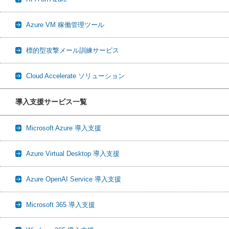
Azure VM 稼働管理ツール
標的型攻撃メール訓練サービス
Cloud Accelerate ソリューション
導入支援サービス一覧
Microsoft Azure 導入支援
Azure Virtual Desktop 導入支援
Azure OpenAI Service 導入支援
Microsoft 365 導入支援