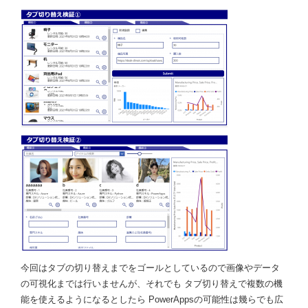
今回はタブの切り替えまでをゴールとしているので画像やデータ
の可視化までは行いませんが、それでも タブ切り替えで複数の機
能を使えるようになるとしたら PowerAppsの可能性は幾らでも広