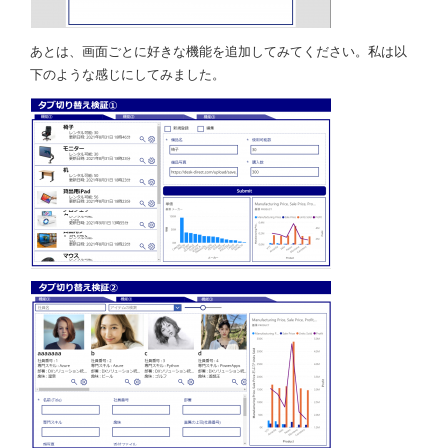
あとは、画面ごとに好きな機能を追加してみてください。私は以
下のような感じにしてみました。