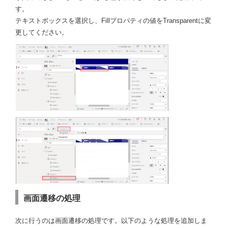
す。
テキストボックスを選択し、Fillプロパティの値をTransparentに変
更してください。
画面遷移の処理
次に行うのは画面遷移の処理です。以下のような処理を追加しま