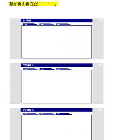
動が自由自在だ！！！！」