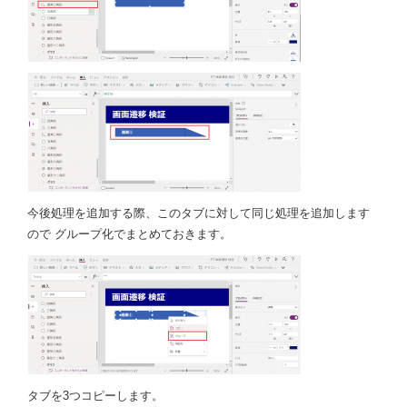
今後処理を追加する際、このタブに対して同じ処理を追加します
ので グループ化でまとめておきます。
タブを3つコピーします。