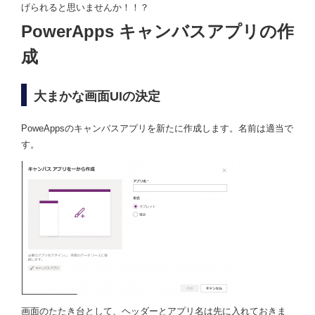
げられると思いませんか！！？
PowerApps キャンバスアプリの作
成
大まかな画面UIの決定
PoweAppsのキャンバスアプリを新たに作成します。名前は適当で
す。
画面のたたき台として、ヘッダーとアプリ名は先に入れておきま