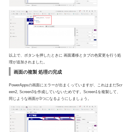
以上で、ボタンを押したときに 画面遷移とタブの色変更を行う処
理が追加されました。
画面の複製 処理の完成
PowerAppsの画面にエラーが出まくっていますが、これはまだScr
een2, Screen3を作成していないためです。Screen1を複製して、
同じような画面が3つになるようにしましょう。