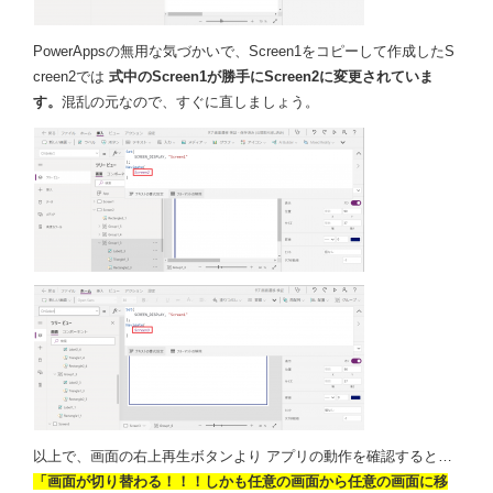
PowerAppsの無用な気づかいで、Screen1をコピーして作成したS
creen2では
式中のScreen1が勝手にScreen2に変更されていま
す。
混乱の元なので、すぐに直しましょう。
以上で、画面の右上再生ボタンより アプリの動作を確認すると…
「画面が切り替わる！！！しかも任意の画面から任意の画面に移