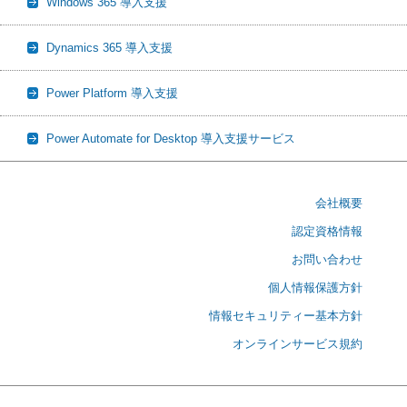
Windows 365 導入支援
Dynamics 365 導入支援
Power Platform 導入支援
Power Automate for Desktop 導入支援サービス
会社概要
認定資格情報
お問い合わせ
個人情報保護方針
情報セキュリティー基本方針
オンラインサービス規約