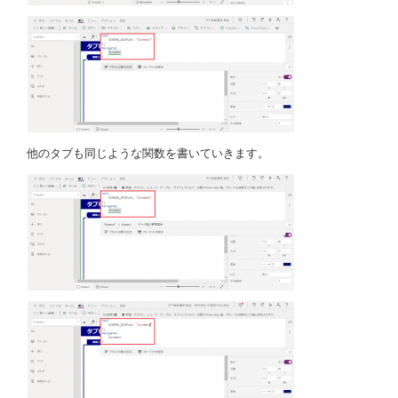
他のタブも同じような関数を書いていきます。