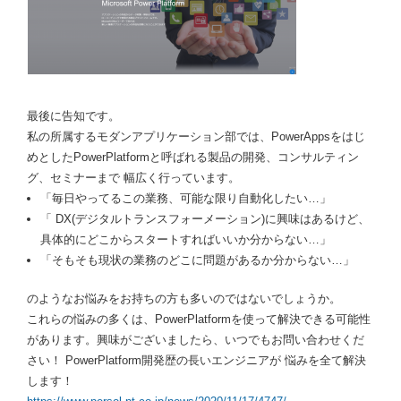
最後に告知です。
私の所属するモダンアプリケーション部では、PowerAppsをはじ
めとしたPowerPlatformと呼ばれる製品の開発、コンサルティン
グ、セミナーまで 幅広く行っています。
「毎日やってるこの業務、可能な限り自動化したい…」
「 DX(デジタルトランスフォーメーション)に興味はあるけど、
具体的にどこからスタートすればいいか分からない…」
「そもそも現状の業務のどこに問題があるか分からない…」
のようなお悩みをお持ちの方も多いのではないでしょうか。
これらの悩みの多くは、PowerPlatformを使って解決できる可能性
があります。興味がございましたら、いつでもお問い合わせくだ
さい！ PowerPlatform開発歴の長いエンジニアが 悩みを全て解決
します！