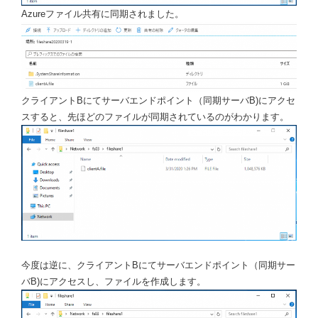
Azureファイル共有に同期されました。
クライアントBにてサーバエンドポイント（同期サーバB)にアクセ
スすると、先ほどのファイルが同期されているのがわかります。
今度は逆に、クライアントBにてサーバエンドポイント（同期サー
バB)にアクセスし、ファイルを作成します。