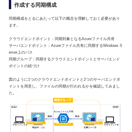
作成する同期構成
同期構成をとるにあたって以下の概念を理解しておく必要があり
ます。
クラウドエンドポイント：同期対象となるAzureファイル共有
サーバエンドポイント：Azureファイル共有に同期するWindows S
erver上のパス
同期グループ：同期するクラウドエンドポイントとサーバエンド
ポイントの紐づけ
図のように1つのクラウドエンドポイントと2つのサーバエンドポ
イントを用意し、ファイルの同期が行われるかを確認してみまし
た。