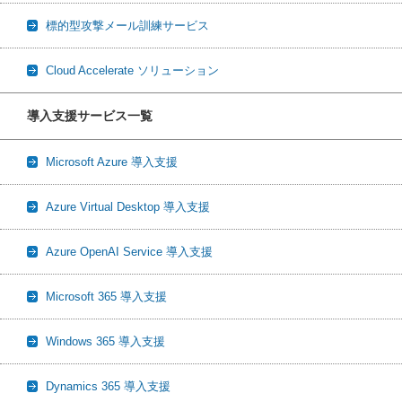
標的型攻撃メール訓練サービス
Cloud Accelerate ソリューション
導入支援サービス一覧
Microsoft Azure 導入支援
Azure Virtual Desktop 導入支援
Azure OpenAI Service 導入支援
Microsoft 365 導入支援
Windows 365 導入支援
Dynamics 365 導入支援