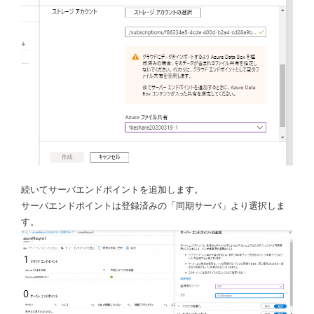
続いてサーバエンドポイントを追加します。
サーバエンドポイントは登録済みの「同期サーバ」より選択しま
す。