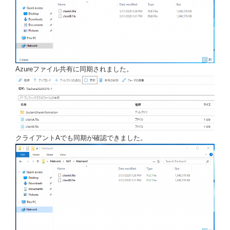
Azureファイル共有に同期されました。
クライアントAでも同期が確認できました。