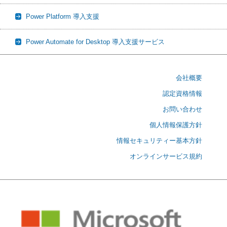
Power Platform 導入支援
Power Automate for Desktop 導入支援サービス
会社概要
認定資格情報
お問い合わせ
個人情報保護方針
情報セキュリティー基本方針
オンラインサービス規約