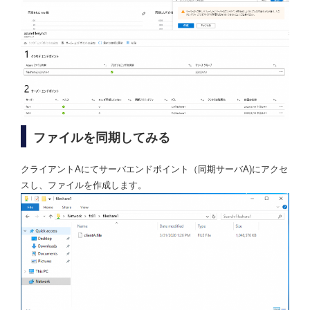
ファイルを同期してみる
クライアントAにてサーバエンドポイント（同期サーバA)にアクセ
スし、ファイルを作成します。