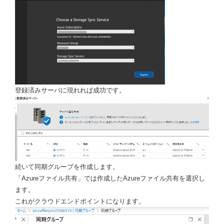
登録済みサーバに現れれば成功です。
続いて同期グループを作成します。
「Azureファイル共有」では作成したAzureファイル共有を選択し
ます。
これがクラウドエンドポイントになります。