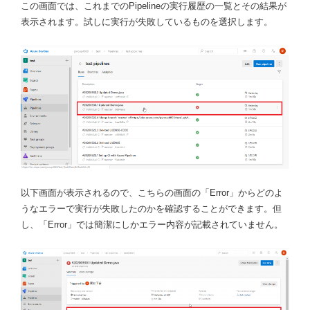
この画面では、これまでのPipelineの実行履歴の一覧とその結果が
表示されます。試しに実行が失敗しているものを選択します。
以下画面が表示されるので、こちらの画面の「Error」からどのよ
うなエラーで実行が失敗したのかを確認することができます。但
し、「Error」では簡潔にしかエラー内容が記載されていません。