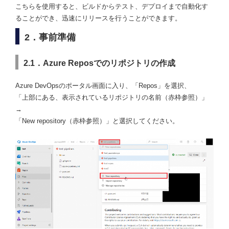
こちらを使用すると、ビルドからテスト、デプロイまで自動化す
ることができ、迅速にリリースを行うことができます。
2．事前準備
2.1．Azure Reposでのリポジトリの作成
Azure DevOpsのポータル画面に入り、「Repos」を選択、
「上部にある、表示されているリポジトリの名前（赤枠参照）」
→
「New repository（赤枠参照）」と選択してください。