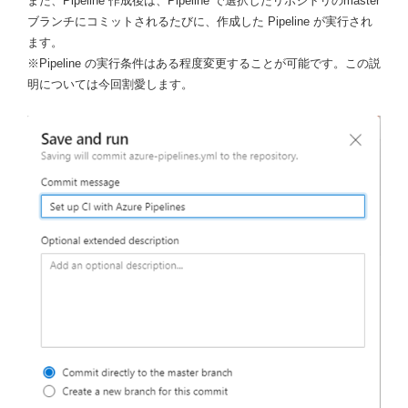
また、Pipeline 作成後は、Pipeline で選択したリポジトリのmaster
ブランチにコミットされるたびに、作成した Pipeline が実行され
ます。
※Pipeline の実行条件はある程度変更することが可能です。この説
明については今回割愛します。