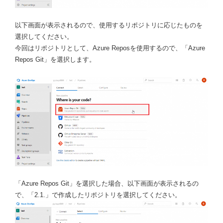
以下画面が表示されるので、使用するリポジトリに応じたものを
選択してください。
今回はリポジトリとして、Azure Reposを使用するので、「Azure
Repos Git」を選択します。
「Azure Repos Git」を選択した場合、以下画面が表示されるの
で、「2.1.」で作成したリポジトリを選択してください。