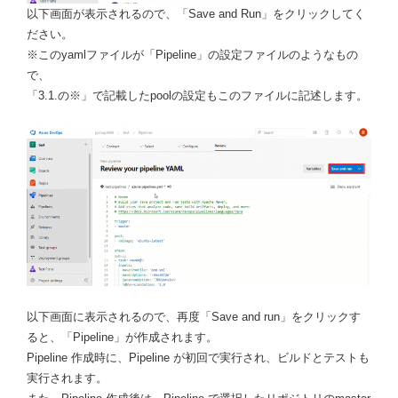
以下画面が表示されるので、「Save and Run」をクリックしてく
ださい。
※このyamlファイルが「Pipeline」の設定ファイルのようなもの
で、
「3.1.の※」で記載したpoolの設定もこのファイルに記述します。
以下画面に表示されるので、再度「Save and run」をクリックす
ると、「Pipeline」が作成されます。
Pipeline 作成時に、Pipeline が初回で実行され、ビルドとテストも
実行されます。