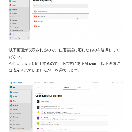
以下画面が表示されるので、使用言語に応じたものを選択してく
ださい。
今回は Java を使用するので、下の方にあるMaven （以下画像に
は表示されていませんが）を選択します。