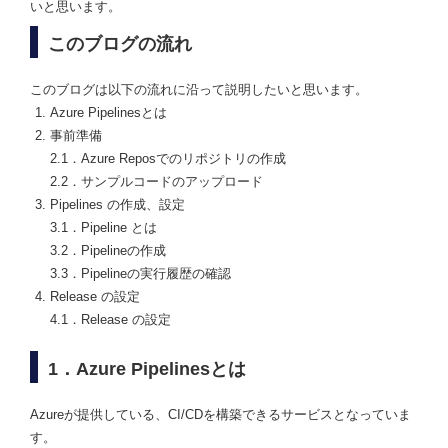
いと思います。
このブログの流れ
このブログは以下の流れに沿って説明したいと思います。
Azure Pipelinesとは
事前準備
2.1．Azure Reposでのリポジトリの作成
2.2．サンプルコードのアップロード
Pipelines の作成、設定
3.1．Pipeline とは
3.2．Pipelineの作成
3.3．Pipelineの実行履歴の確認
Release の設定
4.1．Release の設定
1．Azure Pipelinesとは
Azureが提供している、CI/CDを構築できるサービスとなっていま
す。