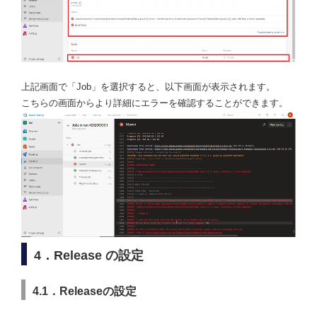
上記画面で「Job」を選択すると、以下画面が表示されます。
こちらの画面からより詳細にエラーを確認することができます。
4．Release の設定
4.1．Releaseの設定