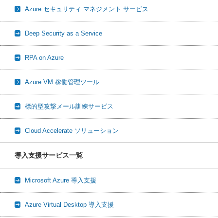
Azure セキュリティ マネジメント サービス
Deep Security as a Service
RPA on Azure
Azure VM 稼働管理ツール
標的型攻撃メール訓練サービス
Cloud Accelerate ソリューション
導入支援サービス一覧
Microsoft Azure 導入支援
Azure Virtual Desktop 導入支援