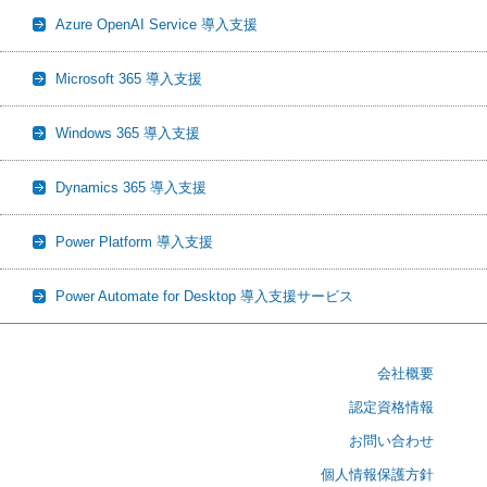
Azure OpenAI Service 導入支援
Microsoft 365 導入支援
Windows 365 導入支援
Dynamics 365 導入支援
Power Platform 導入支援
Power Automate for Desktop 導入支援サービス
会社概要
認定資格情報
お問い合わせ
個人情報保護方針