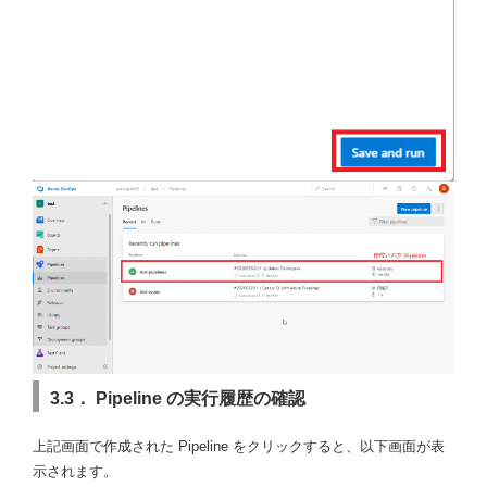
3.3． Pipeline の実行履歴の確認
上記画面で作成された Pipeline をクリックすると、以下画面が表
示されます。