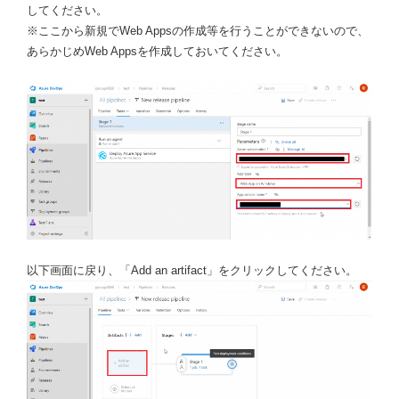
してください。
※ここから新規でWeb Appsの作成等を行うことができないので、
あらかじめWeb Appsを作成しておいてください。
以下画面に戻り、「Add an artifact」をクリックしてください。