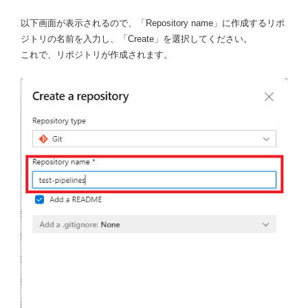
以下画面が表示されるので、「Repository name」に作成するリポ
ジトリの名前を入力し、「Create」を選択してください。
これで、リポジトリが作成されます。