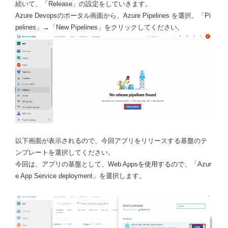
続いて、「Release」の設定をしていきます。
Azure Devopsのポータル画面から、Azure Pipelines を選択、「Pi
pelines」→「New Pipelines」をクリックしてください。
以下画面が表示されるので、今回アプリをリリースする基盤のテ
ンプレートを選択してください。
今回は、アプリの基盤として、Web Appsを使用するので、「Azur
e App Service deployment」を選択します。