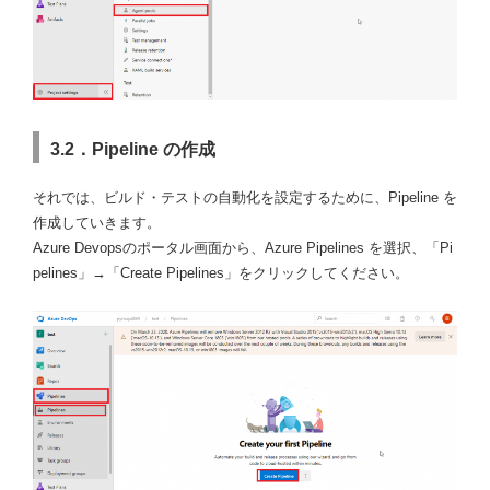
3.2．Pipeline の作成
それでは、ビルド・テストの自動化を設定するために、Pipeline を
作成していきます。
Azure Devopsのポータル画面から、Azure Pipelines を選択、「Pi
pelines」→「Create Pipelines」をクリックしてください。