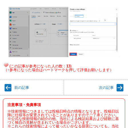
(この記事が参考になった人の数：
13
)
（↑参考になった場合はハートマークを押して評価お願いします）
前の記事
次の記事
注意事項・免責事項
※技術情報につきましては投稿日時点の情報となります。投稿日以
降に仕様等が変更されていることがありますのでご了承ください。
※公式な技術情報の紹介の他、当社による検証結果および経験に基
づく独自の見解が含まれている場合がございます。
※これらの技術情報によって被ったいかなる損害についても、当社