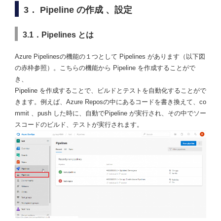
3． Pipeline の作成 、設定
3.1．Pipelines とは
Azure Pipelinesの機能の１つとして Pipelines があります（以下図
の赤枠参照）。こちらの機能から Pipeline を作成することがで
き、
Pipeline を作成することで、ビルドとテストを自動化することがで
きます。例えば、Azure Reposの中にあるコードを書き換えて、co
mmit 、push した時に、自動でPipeline が実行され、その中でソー
スコードのビルド、テストが実行されます。