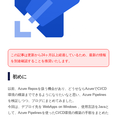
この記事は更新から24ヶ月以上経過しているため、最新の情報
を別途確認することを推奨いたします。
初めに
以前、Azure Reposを扱う機会があり、どうせならAzureでCI/CD
環境の構築までできるようになりたいなと思い、Azure Pipelines
を検証しつつ、ブログにまとめてみました。
今回は、デプロイ先を WebApps on Windows 、使用言語をJavaと
して、Azure Pipelinesを使ったCI/CD環境の構築の手順をまとめた