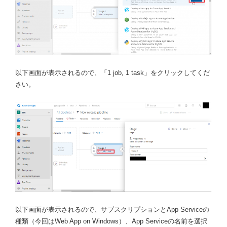
以下画面が表示されるので、「1 job, 1 task」をクリックしてくだ
さい。
以下画面が表示されるので、サブスクリプションとApp Serviceの
種類（今回はWeb App on Windows）、App Serviceの名前を選択