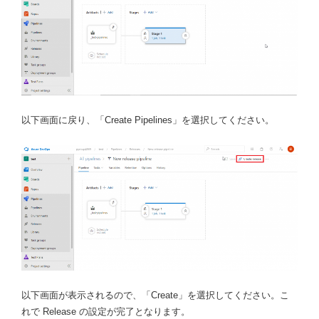
以下画面に戻り、「Create Pipelines」を選択してください。
以下画面が表示されるので、「Create」を選択してください。こ
れで Release の設定が完了となります。