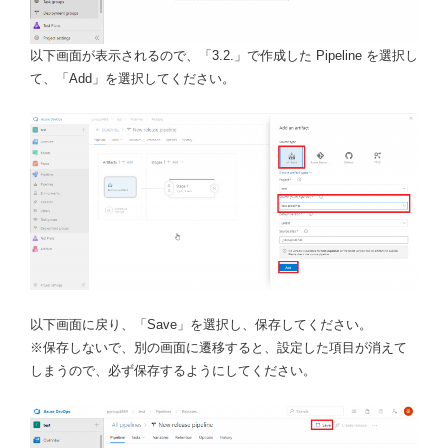
以下画面が表示されるので、「3.2.」で作成した Pipeline を選択し
て、「Add」を選択してください。
以下画面に戻り、「Save」を選択し、保存してください。
※保存しないで、別の画面に遷移すると、設定した項目が消えて
しまうので、必ず保存するようにしてください。