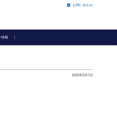
お問い合わせ
ー情報
2025年5月7日