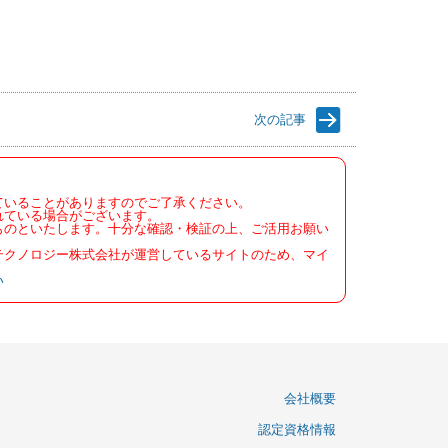
次の記事
ていることがありますのでご了承ください。
れている場合がございます。
ものといたします。十分な確認・検証の上、ご活用お願い
テクノロジー株式会社が運営しているサイトのため、マイ
い
会社概要
認定資格情報