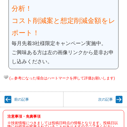
分析！
コスト削減案と想定削減金額をレ
ポート！
毎月先着3社様限定キャンペーン実施中。
ご興味ある方は左の画像リンクから是非お申
し込みください。
(←参考になった場合はハートマークを押して評価お願いします)
前の記事
次の記事
注意事項・免責事項
※技術情報につきましては投稿日時点の情報となります。投稿日以
降に仕様等が変更されていることがありますのでご了承ください。