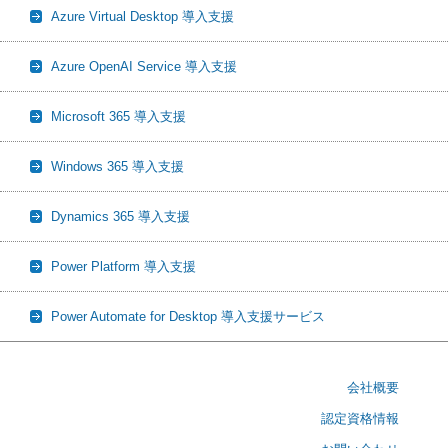
Azure Virtual Desktop 導入支援
Azure OpenAI Service 導入支援
Microsoft 365 導入支援
Windows 365 導入支援
Dynamics 365 導入支援
Power Platform 導入支援
Power Automate for Desktop 導入支援サービス
会社概要
認定資格情報