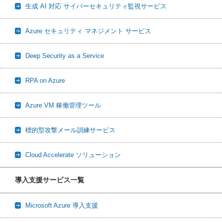
生成 AI 対応 サイバーセキュリティ監視サービス
Azure セキュリティ マネジメント サービス
Deep Security as a Service
RPA on Azure
Azure VM 稼働管理ツール
標的型攻撃メール訓練サービス
Cloud Accelerate ソリューション
導入支援サービス一覧
Microsoft Azure 導入支援