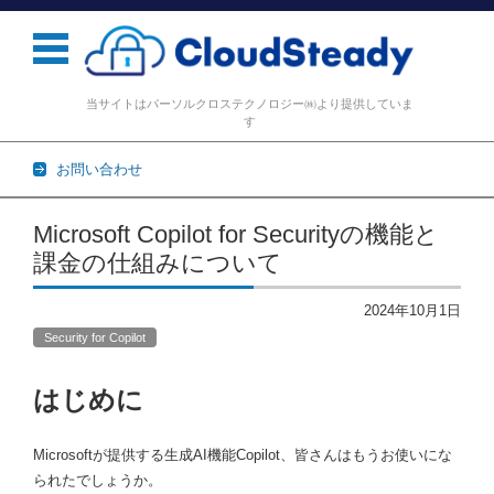
当サイトはパーソルクロステクノロジー㈱より提供していま
す
お問い合わせ
コンテンツに移動
Microsoft Copilot for Securityの機能と
課金の仕組みについて
2024年10月1日
Security for Copilot
はじめに
Microsoftが提供する生成AI機能Copilot、皆さんはもうお使いにな
られたでしょうか。