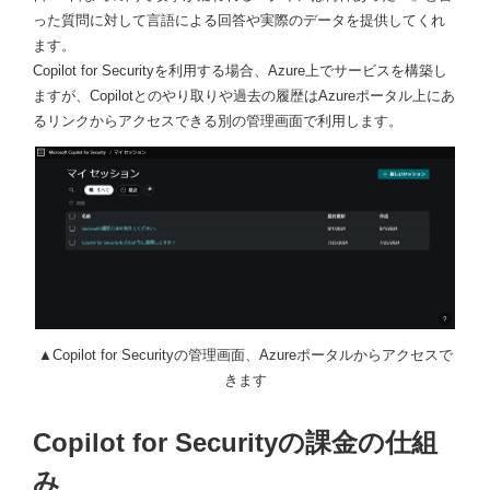
った質問に対して言語による回答や実際のデータを提供してくれ
ます。
Copilot for Securityを利用する場合、Azure上でサービスを構築し
ますが、Copilotとのやり取りや過去の履歴はAzureポータル上にあ
るリンクからアクセスできる別の管理画面で利用します。
▲Copilot for Securityの管理画面、Azureポータルからアクセスで
きます
Copilot for Securityの課金の仕組
み