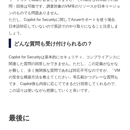
問・回答は可能です。調査対象のVM等のリソースが日本リージョ
ンのものでも問題ありません。
ただし、Copilot for Securityに関してAzureサポートを使う場合、
日本語対応していないので英語でのやり取りになること注意しま
しょう。
どんな質問も受け付けられるの？
Copilot for Securityは基本的にセキュリティ、コンプライアンスに
関連した質問の回答しかできません。ただし、この定義がなかな
か難しく、全く無関係な質問であれば対応不可なのですが、「VM
の安全な構築方法を教えてください」等広範かつグレーな質問も
でき、Copilot側も内容に応じてできるだけ回答してくれるので、
この辺りは使いながら把握していくと良いです。
最後に