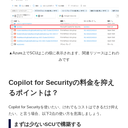
▲Azure上でSCUはこの様に表示されます、関連リソースはこれの
みです
Copilot for Securityの料金を抑え
るポイントは？
Copilot for Securityを使いたい、けれでもコストはできるだけ抑え
たい、と言う場合、以下2点の使い方を意識しましょう。
まずは少ないSCUで構築する