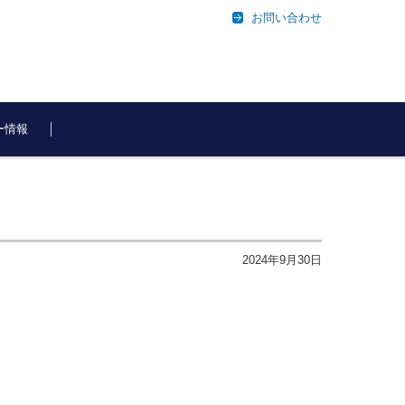
お問い合わせ
ー情報
2024年9月30日