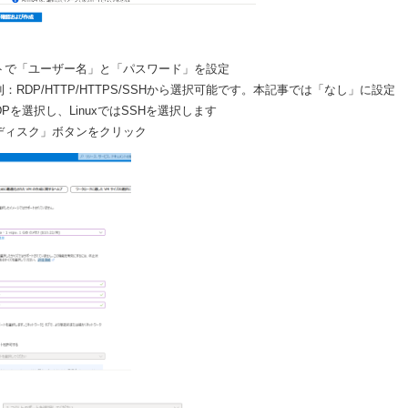
トで「ユーザー名」と「パスワード」を設定
：RDP/HTTP/HTTPS/SSHから選択可能です。本記事では「なし」に設定
RDPを選択し、LinuxではSSHを選択します
ディスク」ボタンをクリック