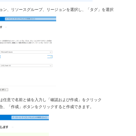
ョン、リソースグループ、リージョンを選択し、「タグ」を選択
は任意で名前と値を入力し「確認および作成」をクリック
合、「作成」ボタンをクリックすると作成できます。