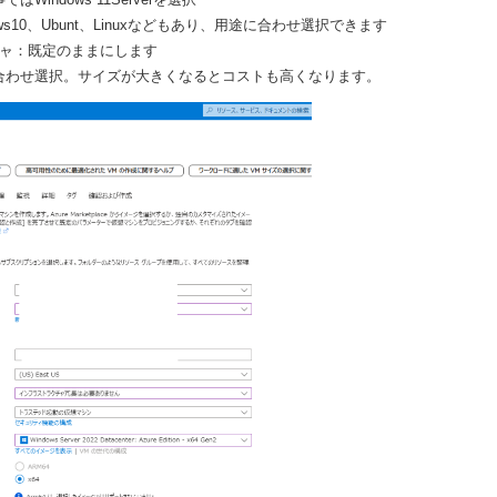
ws10、Ubunt、Linuxなどもあり、用途に合わせ選択できます
チャ：既定のままにします
合わせ選択。サイズが大きくなるとコストも高くなります。