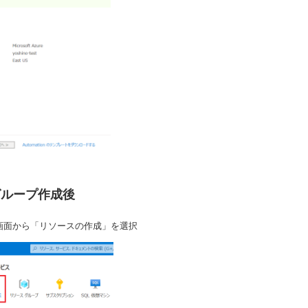
グループ作成後
ム画面から「リソースの作成」を選択