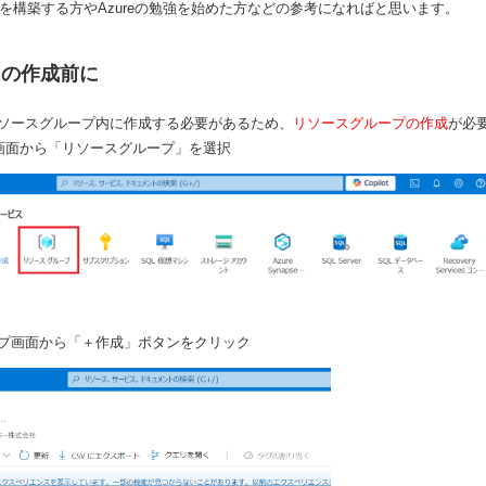
VMを構築する方やAzureの勉強を始めた方などの参考になればと思います。
ンの作成前に
ソースグループ内に作成する必要があるため、
リソースグループの作成
が必
ム画面から「リソースグループ」を選択
プ画面から「＋作成」ボタンをクリック