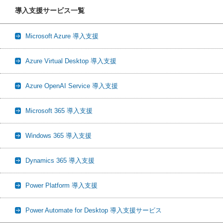
導入支援サービス一覧
Microsoft Azure 導入支援
Azure Virtual Desktop 導入支援
Azure OpenAI Service 導入支援
Microsoft 365 導入支援
Windows 365 導入支援
Dynamics 365 導入支援
Power Platform 導入支援
Power Automate for Desktop 導入支援サービス