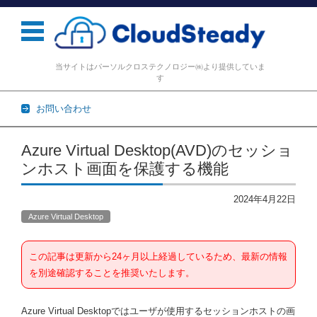
当サイトはパーソルクロステクノロジー㈱より提供していま
す
お問い合わせ
コンテンツに移動
Azure Virtual Desktop(AVD)のセッショ
ンホスト画面を保護する機能
2024年4月22日
Azure Virtual Desktop
この記事は更新から24ヶ月以上経過しているため、最新の情報
を別途確認することを推奨いたします。
Azure Virtual Desktopではユーザが使用するセッションホストの画