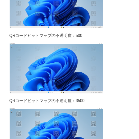
QRコードビットマップの不透明度：500
QRコードビットマップの不透明度：3500