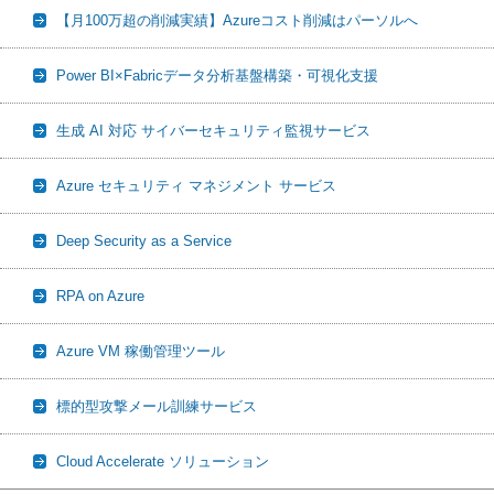
【月100万超の削減実績】Azureコスト削減はパーソルへ
Power BI×Fabricデータ分析基盤構築・可視化支援
生成 AI 対応 サイバーセキュリティ監視サービス
Azure セキュリティ マネジメント サービス
Deep Security as a Service
RPA on Azure
Azure VM 稼働管理ツール
標的型攻撃メール訓練サービス
Cloud Accelerate ソリューション