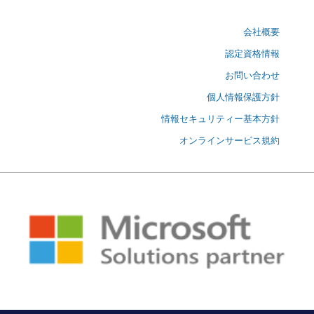
会社概要
認定資格情報
お問い合わせ
個人情報保護方針
情報セキュリティー基本方針
オンラインサービス規約