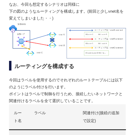
なお、今回も想定するシナリオは同様に
下の図のようなルーティングを構成します。(前回と少しvnet名を
変えてしまいました・・)
ルーティングを構成する
今回はラベルを使用するのでそれぞれのルートテーブルには以下
のようにラベル付けを行います。
ポイントはラベルで制御を行うため、接続したいネットワークと
関連付けるラベルを全て選択していることです。
ルー
ラベル
関連付け(接続の追加
ト名
で設定)