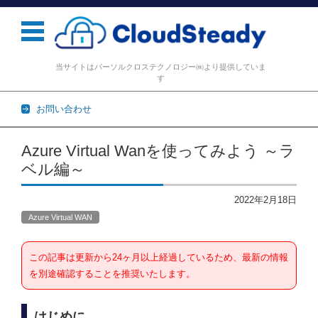
当サイトはパーソルクロステクノロジー㈱より提供していま
す
お問い合わせ
コンテンツに移動
Azure Virtual Wanを使ってみよう ～ラ
ベル編～
2022年2月18日
Azure Virtual WAN
この記事は更新から24ヶ月以上経過しているため、最新の情報
を別途確認することを推奨いたします。
はじめに