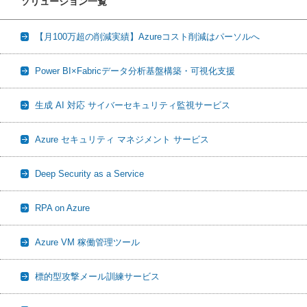
ソリューション一覧
【月100万超の削減実績】Azureコスト削減はパーソルへ
Power BI×Fabricデータ分析基盤構築・可視化支援
生成 AI 対応 サイバーセキュリティ監視サービス
Azure セキュリティ マネジメント サービス
Deep Security as a Service
RPA on Azure
Azure VM 稼働管理ツール
標的型攻撃メール訓練サービス