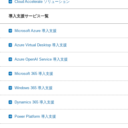
Cloud Accelerate ソリューション
導入支援サービス一覧
Microsoft Azure 導入支援
Azure Virtual Desktop 導入支援
Azure OpenAI Service 導入支援
Microsoft 365 導入支援
Windows 365 導入支援
Dynamics 365 導入支援
Power Platform 導入支援