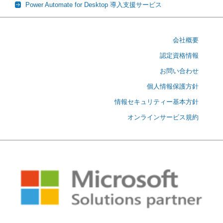
Power Automate for Desktop 導入支援サービス
会社概要
認定資格情報
お問い合わせ
個人情報保護方針
情報セキュリティー基本方針
オンラインサービス規約