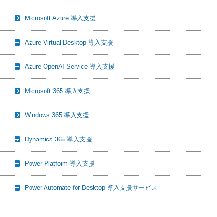
Microsoft Azure 導入支援
Azure Virtual Desktop 導入支援
Azure OpenAI Service 導入支援
Microsoft 365 導入支援
Windows 365 導入支援
Dynamics 365 導入支援
Power Platform 導入支援
Power Automate for Desktop 導入支援サービス