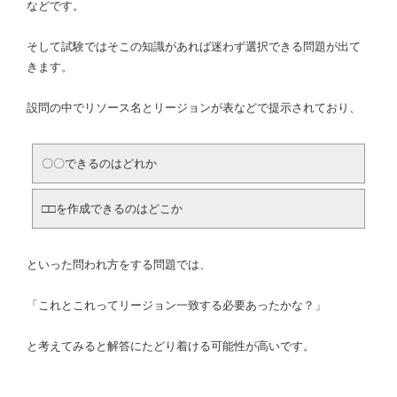
などです。
そして試験ではそこの知識があれば迷わず選択できる問題が出て
きます。
設問の中でリソース名とリージョンが表などで提示されており、
〇〇できるのはどれか
□□を作成できるのはどこか
といった問われ方をする問題では、
「これとこれってリージョン一致する必要あったかな？」
と考えてみると解答にたどり着ける可能性が高いです。