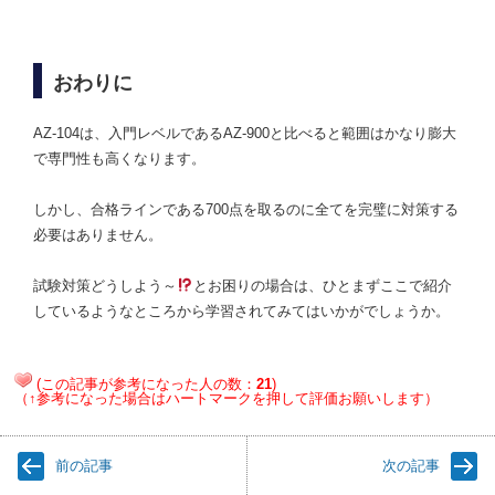
おわりに
AZ-104は、入門レベルであるAZ-900と比べると範囲はかなり膨大
で専門性も高くなります。
しかし、合格ラインである700点を取るのに全てを完璧に対策する
必要はありません。
試験対策どうしよう～
とお困りの場合は、ひとまずここで紹介
しているようなところから学習されてみてはいかがでしょうか。
(この記事が参考になった人の数：
21
)
（↑参考になった場合はハートマークを押して評価お願いします）
前の記事
次の記事