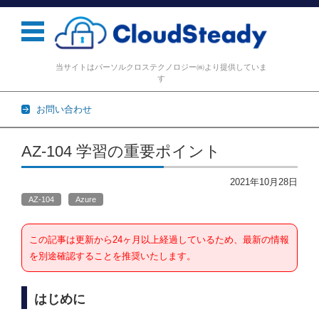
当サイトはパーソルクロステクノロジー㈱より提供していま
す
お問い合わせ
コンテンツに移動
AZ-104 学習の重要ポイント
2021年10月28日
AZ-104
Azure
この記事は更新から24ヶ月以上経過しているため、最新の情報
を別途確認することを推奨いたします。
はじめに