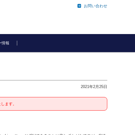
お問い合わせ
ー情報
2021年2月25日
たします。