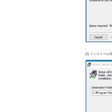
(3) インストー