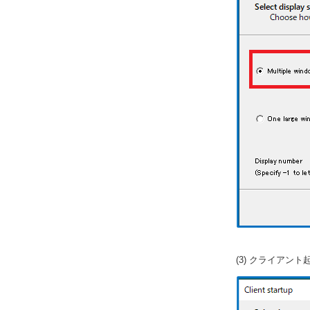
(3) クライアント