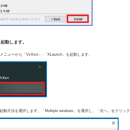
vを起動します。
メニューから「VxXsrv」-「XLaunch」を起動します。
の起動方法を選択します。「Multiple windows」を選択し、「次へ」をクリッ