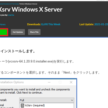
vをインストールします。
ーラ(vcxsrv-64.1.20.9.0.installer.exe)を実行します。
ルするコンポーネントを選択します。そのまま「Next」をクリックします。