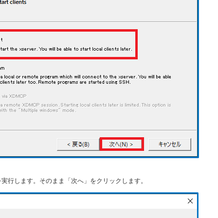
動作を実行します。そのまま「次へ」をクリックします。