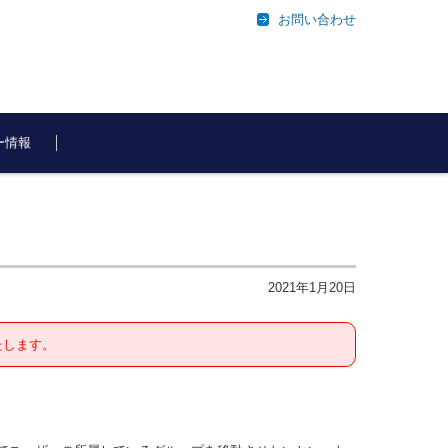
お問い合わせ
ー情報
2021年1月20日
たします。