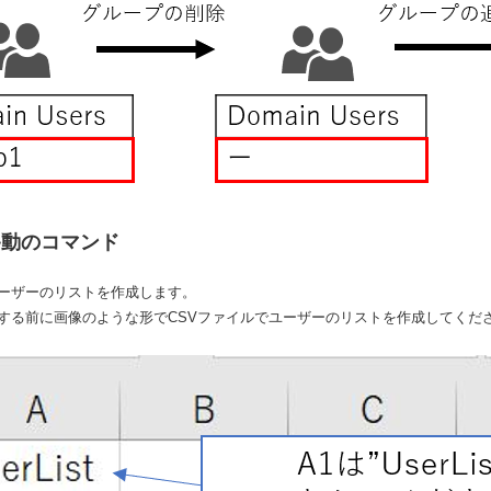
移動のコマンド
ーザーのリストを作成します。
る前に画像のような形でCSVファイルでユーザーのリストを作成してください。