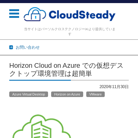
当サイトはパーソルクロステクノロジー㈱より提供していま
す
お問い合わせ
コンテンツに移動
Horizon Cloud on Azure での仮想デス
クトップ環境管理は超簡単
2020年11月30日
Azure Virtual Desktop
Horizon on Azure
VMware