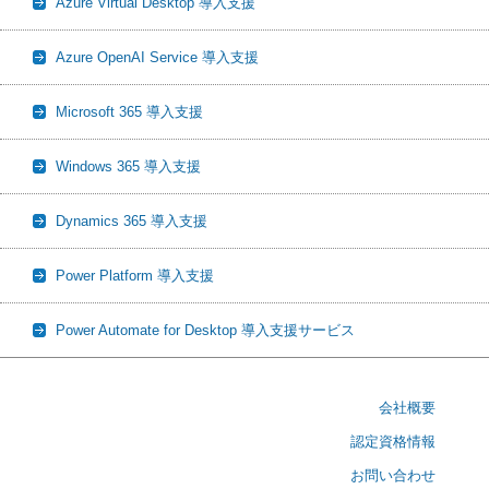
Azure Virtual Desktop 導入支援
Azure OpenAI Service 導入支援
Microsoft 365 導入支援
Windows 365 導入支援
Dynamics 365 導入支援
Power Platform 導入支援
Power Automate for Desktop 導入支援サービス
会社概要
認定資格情報
お問い合わせ