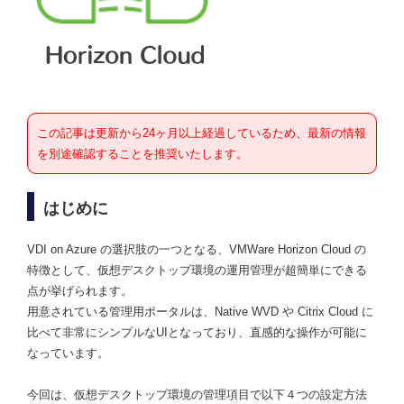
この記事は更新から24ヶ月以上経過しているため、最新の情報
を別途確認することを推奨いたします。
はじめに
VDI on Azure の選択肢の一つとなる、VMWare Horizon Cloud の
特徴として、仮想デスクトップ環境の運用管理が超簡単にできる
点が挙げられます。
用意されている管理用ポータルは、Native WVD や Citrix Cloud に
比べて非常にシンプルなUIとなっており、直感的な操作が可能に
なっています。
今回は、仮想デスクトップ環境の管理項目で以下４つの設定方法