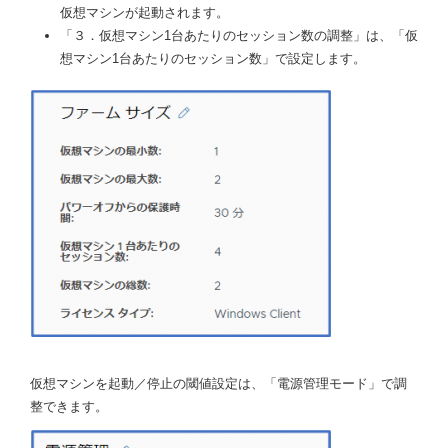
仮想マシンが起動されます。
「３．仮想マシン1台あたりのセッション数の調整」は、「仮
想マシン1台あたりのセッション数」で設定します。
仮想マシンを起動／停止の閾値設定は、「電源管理モード」で調
整できます。