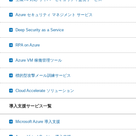
Azure セキュリティ マネジメント サービス
Deep Security as a Service
RPA on Azure
Azure VM 稼働管理ツール
標的型攻撃メール訓練サービス
Cloud Accelerate ソリューション
導入支援サービス一覧
Microsoft Azure 導入支援