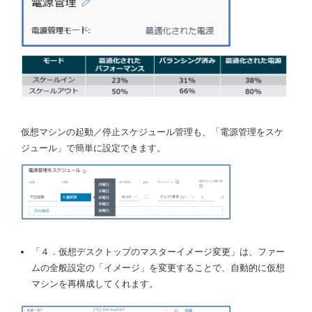
仮想マシンの起動／停止スケジュール管理も、「電源管理をスケ
ジュール」で簡単に設定できます。
「４．仮想デスクトップのマスターイメージ変更」は、ファー
ムの全般設定の「イメージ」を変更することで、自動的に仮想
マシンを再構成してくれます。