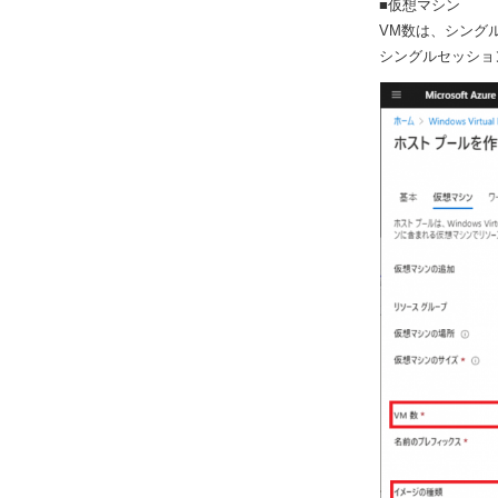
■仮想マシン
VM数は、シング
シングルセッショ