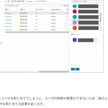
にユーザを割り当ててしまうと、ユーザの削除や変更ができないため、他のユ
ザを割り当てる必要があります。