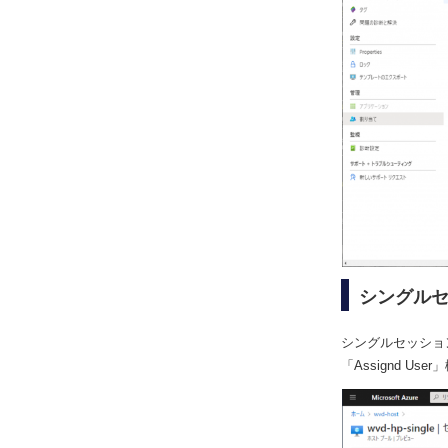
シングルセ
シングルセッショ
「Assignd 