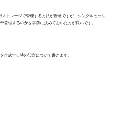
外部ストレージで管理する方法が普通ですが、シングルセッシ
で外部管理するのかを事前に決めておいた方が良いです。
ホストプールを作成する時の設定について書きます。