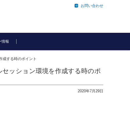
お問い合わせ
ー情報
ョン環境を作成する時のポイント
2) で、シングルセッション環境を作成する時のポ
2020年7月29日