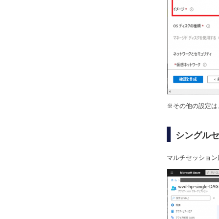
※その他の設定は
シングル
マルチセッション