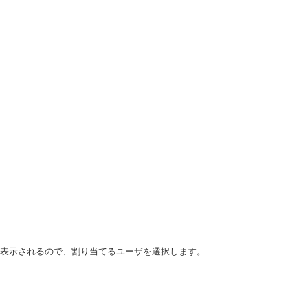
ユーザが表示されるので、割り当てるユーザを選択します。