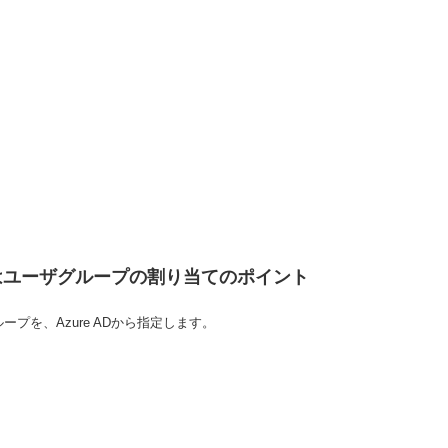
はユーザグループの割り当てのポイント
を、Azure ADから指定します。