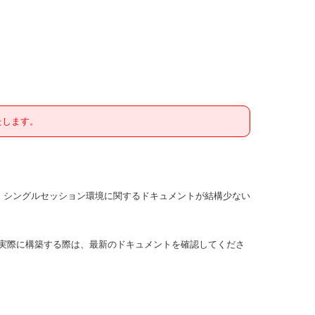
たします。
すが、シングルセッション環境に関するドキュメントが結構少ない
で、実際に構築する際は、最新のドキュメントを確認してくださ