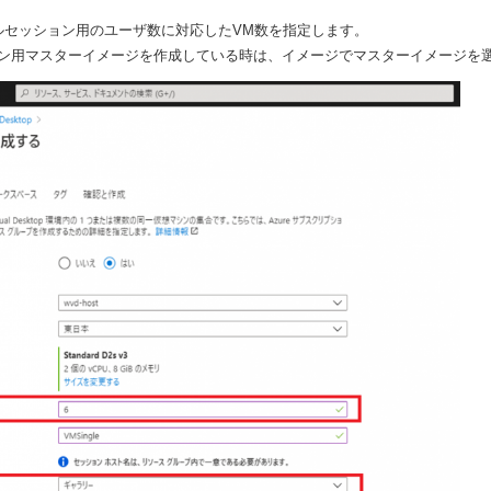
ルセッション用のユーザ数に対応したVM数を指定します。
ン用マスターイメージを作成している時は、イメージでマスターイメージを