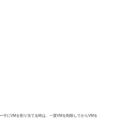
ーザにVMを割り当てる時は、一度VMを削除してからVMを