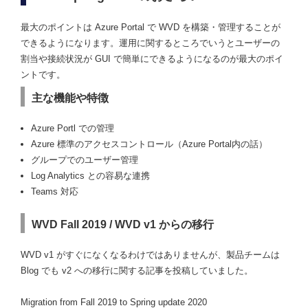
最大のポイントは Azure Portal で WVD を構築・管理することが
できるようになります。運用に関するところでいうとユーザーの
割当や接続状況が GUI で簡単にできるようになるのが最大のポイ
ントです。
主な機能や特徴
Azure Portl での管理
Azure 標準のアクセスコントロール（Azure Portal内の話）
グループでのユーザー管理
Log Analytics との容易な連携
Teams 対応
WVD Fall 2019 / WVD v1 からの移行
WVD v1 がすぐになくなるわけではありませんが、製品チームは
Blog でも v2 への移行に関する記事を投稿していました。
Migration from Fall 2019 to Spring update 2020