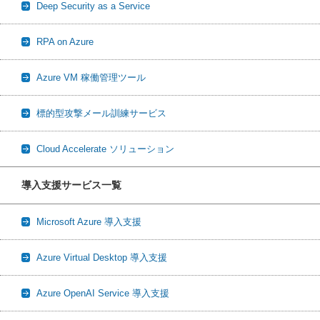
Deep Security as a Service
RPA on Azure
Azure VM 稼働管理ツール
標的型攻撃メール訓練サービス
Cloud Accelerate ソリューション
導入支援サービス一覧
Microsoft Azure 導入支援
Azure Virtual Desktop 導入支援
Azure OpenAI Service 導入支援