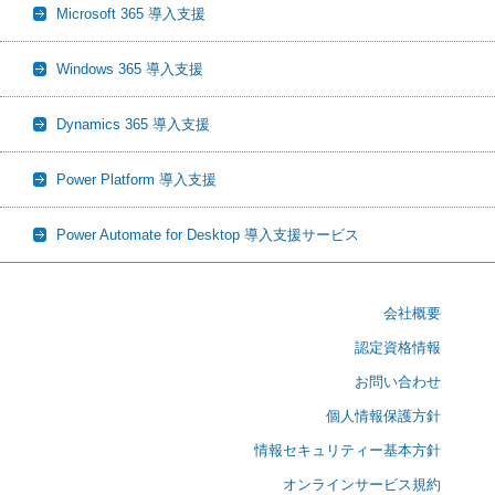
Microsoft 365 導入支援
Windows 365 導入支援
Dynamics 365 導入支援
Power Platform 導入支援
Power Automate for Desktop 導入支援サービス
会社概要
認定資格情報
お問い合わせ
個人情報保護方針
情報セキュリティー基本方針
オンラインサービス規約