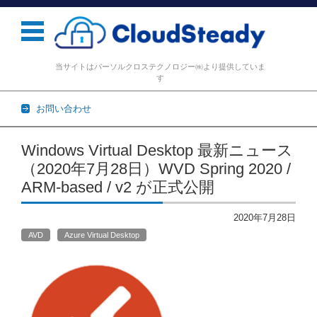
当サイトはパーソルクロステクノロジー㈱より提供していま
す
お問い合わせ
コンテンツに移動
Windows Virtual Desktop 最新ニュース
（2020年7月28日）WVD Spring 2020 /
ARM-based / v2 が正式公開
2020年7月28日
AVD
Azure Virtual Desktop