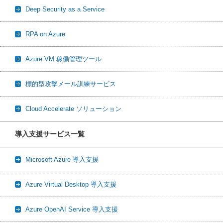
Deep Security as a Service
RPA on Azure
Azure VM 稼働管理ツール
標的型攻撃メール訓練サービス
Cloud Accelerate ソリューション
導入支援サービス一覧
Microsoft Azure 導入支援
Azure Virtual Desktop 導入支援
Azure OpenAI Service 導入支援