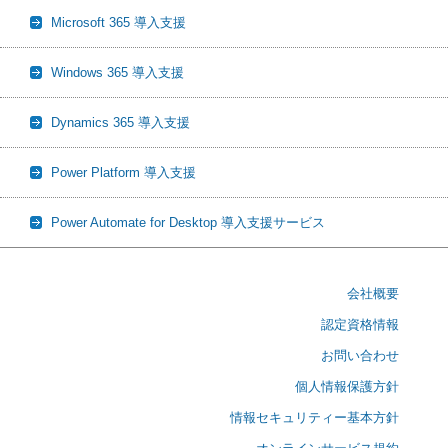
Microsoft 365 導入支援
Windows 365 導入支援
Dynamics 365 導入支援
Power Platform 導入支援
Power Automate for Desktop 導入支援サービス
会社概要
認定資格情報
お問い合わせ
個人情報保護方針
情報セキュリティー基本方針