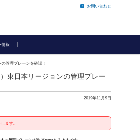
お問い合わせ
ー情報
リージョンの管理プレーンを確認！
9年11月8日）東日本リージョンの管理プレー
2019年11月9日
たします。