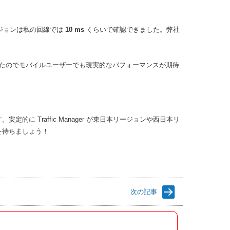
リージョンは私の回線では
10 ms
くらいで確認できました。弊社
 だったのでモバイルユーザーでも現実的なパフォーマンスが期待
 Traffic Manager が東日本リージョンや西日本リ
を待ちましょう！
次の記事