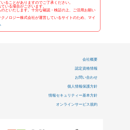
ていることがありますのでご了承ください。
れている場合がございます。
ものといたします。十分な確認・検証の上、ご活用お願い
テクノロジー株式会社が運営しているサイトのため、マイ
い
会社概要
認定資格情報
お問い合わせ
個人情報保護方針
情報セキュリティー基本方針
オンラインサービス規約