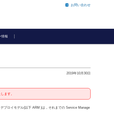
お問い合わせ
ー情報
2019年10月30日
たします。
 デプロイモデル(以下 ARM )は，それまでの Service Manage