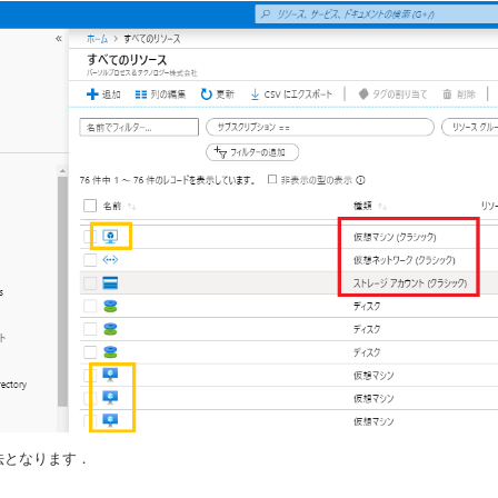
法となります．