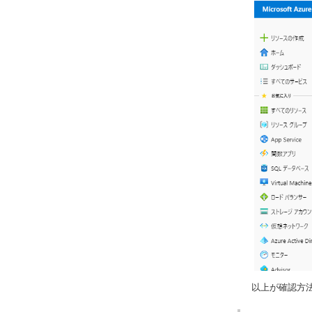
以上が確認方