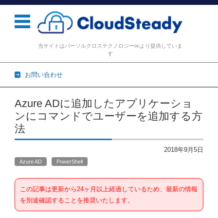
当サイトはパーソルクロステクノロジー㈱より提供していま
す
お問い合わせ
コンテンツに移動
Azure ADに追加したアプリケーショ
ンにコマンドでユーザーを追加する方
法
2018年9月5日
Azure AD
PowerShell
この記事は更新から24ヶ月以上経過しているため、最新の情報
を別途確認することを推奨いたします。