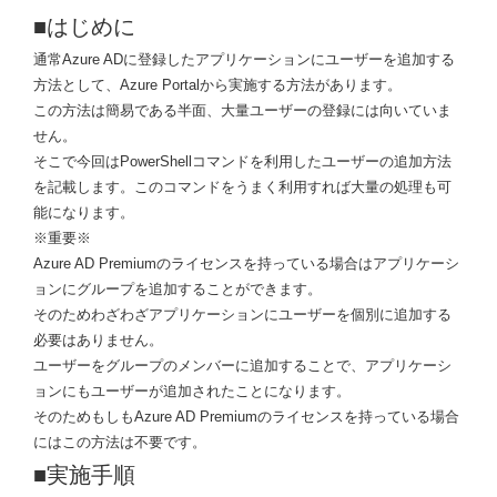
■はじめに
通常Azure ADに登録したアプリケーションにユーザーを追加する
方法として、Azure Portalから実施する方法があります。
この方法は簡易である半面、大量ユーザーの登録には向いていま
せん。
そこで今回はPowerShellコマンドを利用したユーザーの追加方法
を記載します。このコマンドをうまく利用すれば大量の処理も可
能になります。
※重要※
Azure AD Premiumのライセンスを持っている場合はアプリケーシ
ョンにグループを追加することができます。
そのためわざわざアプリケーションにユーザーを個別に追加する
必要はありません。
ユーザーをグループのメンバーに追加することで、アプリケーシ
ョンにもユーザーが追加されたことになります。
そのためもしもAzure AD Premiumのライセンスを持っている場合
にはこの方法は不要です。
■実施手順