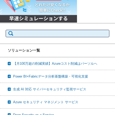
検
索:
ソリューション一覧
【月100万超の削減実績】Azureコスト削減はパーソルへ
Power BI×Fabricデータ分析基盤構築・可視化支援
生成 AI 対応 サイバーセキュリティ監視サービス
Azure セキュリティ マネジメント サービス
Deep Security as a Service