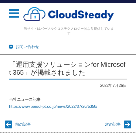
当サイトはパーソルクロステクノロジー㈱より提供していま
す
お問い合わせ
コンテンツに移動
「運用支援ソリューションfor Microsof
t 365」が掲載されました
2022年7月26日
当社ニュース記事
https://www.persol-pt.co.jp/news/2022/07/26/6358/
前の記事
次の記事