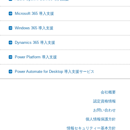
Microsoft 365 導入支援
Windows 365 導入支援
Dynamics 365 導入支援
Power Platform 導入支援
Power Automate for Desktop 導入支援サービス
会社概要
認定資格情報
お問い合わせ
個人情報保護方針
情報セキュリティー基本方針