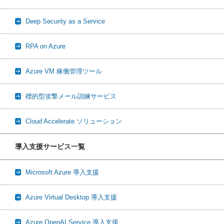
Deep Security as a Service
RPA on Azure
Azure VM 稼働管理ツール
標的型攻撃メール訓練サービス
Cloud Accelerate ソリューション
導入支援サービス一覧
Microsoft Azure 導入支援
Azure Virtual Desktop 導入支援
Azure OpenAI Service 導入支援