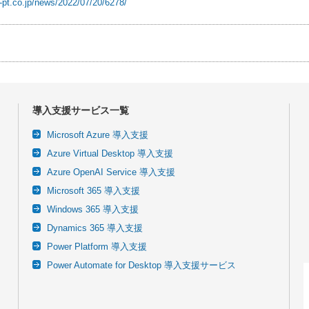
-pt.co.jp/news/2022/07/20/6278/
導入支援サービス一覧
Microsoft Azure 導入支援
Azure Virtual Desktop 導入支援
Azure OpenAI Service 導入支援
Microsoft 365 導入支援
Windows 365 導入支援
Dynamics 365 導入支援
Power Platform 導入支援
Power Automate for Desktop 導入支援サービス