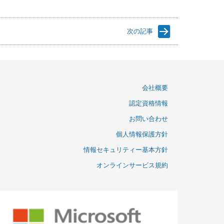
次の記事
会社概要
認定資格情報
お問い合わせ
個人情報保護方針
情報セキュリティー基本方針
オンラインサービス規約