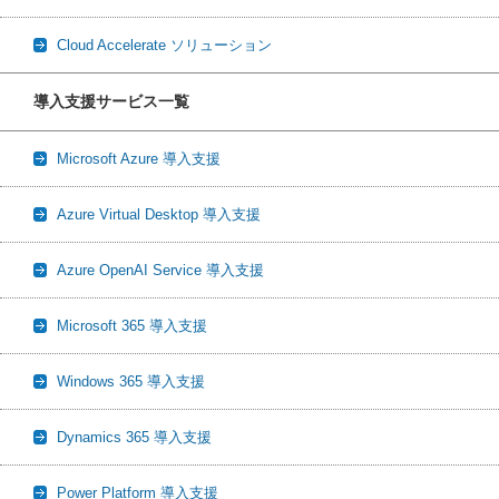
Cloud Accelerate ソリューション
導入支援サービス一覧
Microsoft Azure 導入支援
Azure Virtual Desktop 導入支援
Azure OpenAI Service 導入支援
Microsoft 365 導入支援
Windows 365 導入支援
Dynamics 365 導入支援
Power Platform 導入支援