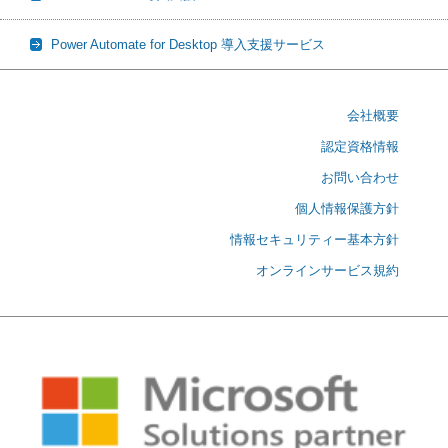
Power Automate for Desktop 導入支援サービス
会社概要
認定資格情報
お問い合わせ
個人情報保護方針
情報セキュリティー基本方針
オンラインサービス規約