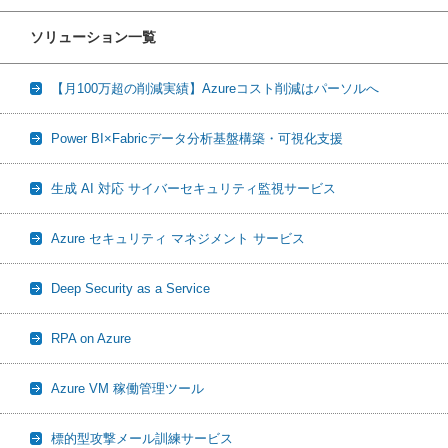
ソリューション一覧
【月100万超の削減実績】Azureコスト削減はパーソルへ
Power BI×Fabricデータ分析基盤構築・可視化支援
生成 AI 対応 サイバーセキュリティ監視サービス
Azure セキュリティ マネジメント サービス
Deep Security as a Service
RPA on Azure
Azure VM 稼働管理ツール
標的型攻撃メール訓練サービス