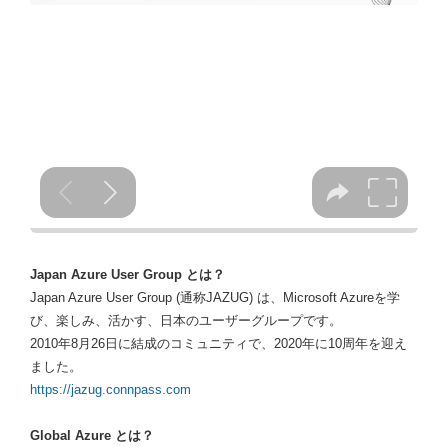
Japan Azure User Group とは？
Japan Azure User Group (通称JAZUG) は、Microsoft Azureを学
び、楽しみ、活かす、日本のユーザーグループです。
2010年8月26日に結成のコミュニティで、2020年に10周年を迎え
ました。
https://jazug.connpass.com
Global Azure とは？