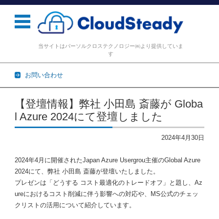
当サイトはパーソルクロステクノロジー㈱より提供していま
す
お問い合わせ
コンテンツに移動
【登壇情報】弊社 小田島 斎藤が Globa
l Azure 2024にて登壇しました
2024年4月30日
2024年4月に開催されたJapan Azure Usergrou主催のGlobal Azure
2024にて、弊社 小田島 斎藤が登壇いたしました。
プレゼンは「どうする コスト最適化のトレードオフ」と題し、Az
ureにおけるコスト削減に伴う影響への対応や、MS公式のチェッ
クリストの活用について紹介しています。