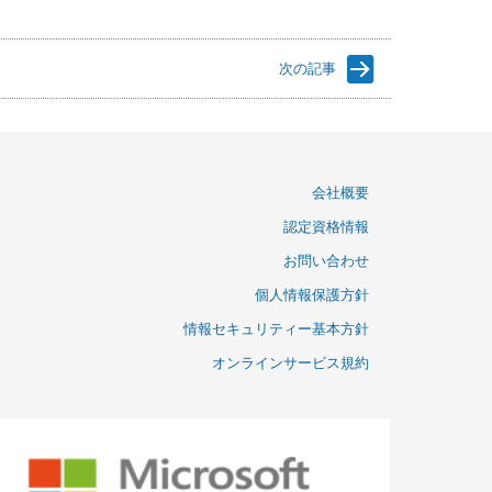
次の記事
会社概要
認定資格情報
お問い合わせ
個人情報保護方針
情報セキュリティー基本方針
オンラインサービス規約