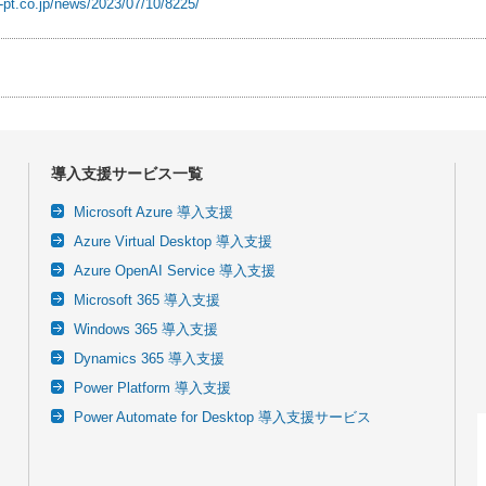
-pt.co.jp/news/2023/07/10/8225/
導入支援サービス一覧
Microsoft Azure 導入支援
Azure Virtual Desktop 導入支援
Azure OpenAI Service 導入支援
Microsoft 365 導入支援
Windows 365 導入支援
Dynamics 365 導入支援
Power Platform 導入支援
Power Automate for Desktop 導入支援サービス