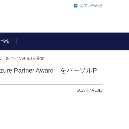
お問い合わせ
ー情報
rtner Award」をパーソルP＆Tが受賞
n to Azure Partner Award」をパーソルP
2023年7月10日