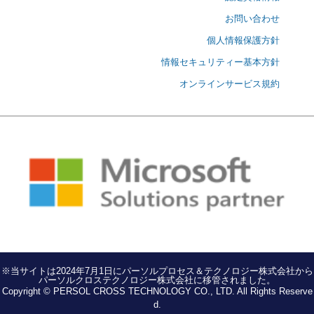
お問い合わせ
個人情報保護方針
情報セキュリティー基本方針
オンラインサービス規約
※当サイトは2024年7月1日にパーソルプロセス＆テクノロジー株式会社から
パーソルクロステクノロジー株式会社に移管されました。
Copyright © PERSOL CROSS TECHNOLOGY CO., LTD. All Rights Reserve
d.