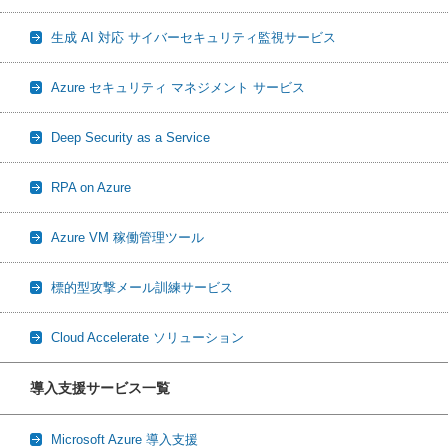
生成 AI 対応 サイバーセキュリティ監視サービス
Azure セキュリティ マネジメント サービス
Deep Security as a Service
RPA on Azure
Azure VM 稼働管理ツール
標的型攻撃メール訓練サービス
Cloud Accelerate ソリューション
導入支援サービス一覧
Microsoft Azure 導入支援