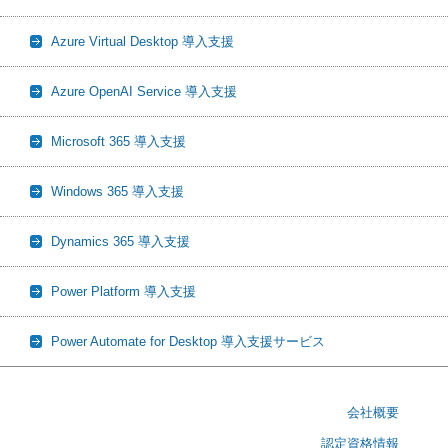
Azure Virtual Desktop 導入支援
Azure OpenAI Service 導入支援
Microsoft 365 導入支援
Windows 365 導入支援
Dynamics 365 導入支援
Power Platform 導入支援
Power Automate for Desktop 導入支援サービス
会社概要
認定資格情報