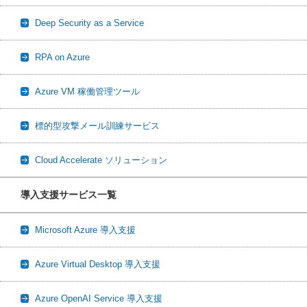
Deep Security as a Service
RPA on Azure
Azure VM 稼働管理ツール
標的型攻撃メール訓練サービス
Cloud Accelerate ソリューション
導入支援サービス一覧
Microsoft Azure 導入支援
Azure Virtual Desktop 導入支援
Azure OpenAI Service 導入支援