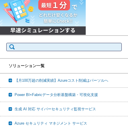
検
索:
ソリューション一覧
【月100万超の削減実績】Azureコスト削減はパーソルへ
Power BI×Fabricデータ分析基盤構築・可視化支援
生成 AI 対応 サイバーセキュリティ監視サービス
Azure セキュリティ マネジメント サービス