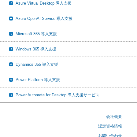
Azure Virtual Desktop 導入支援
Azure OpenAI Service 導入支援
Microsoft 365 導入支援
Windows 365 導入支援
Dynamics 365 導入支援
Power Platform 導入支援
Power Automate for Desktop 導入支援サービス
会社概要
認定資格情報
お問い合わせ