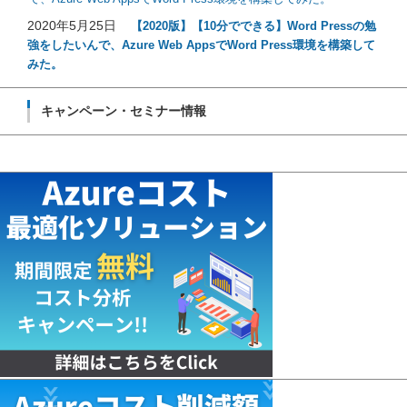
2020年5月25日
【2020版】【10分でできる】Word Pressの勉
強をしたいんで、Azure Web AppsでWord Press環境を構築して
みた。
キャンペーン・セミナー情報