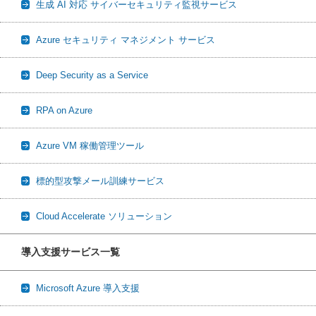
生成 AI 対応 サイバーセキュリティ監視サービス
Azure セキュリティ マネジメント サービス
Deep Security as a Service
RPA on Azure
Azure VM 稼働管理ツール
標的型攻撃メール訓練サービス
Cloud Accelerate ソリューション
導入支援サービス一覧
Microsoft Azure 導入支援