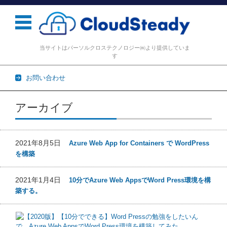
当サイトはパーソルクロステクノロジー㈱より提供していま
す
お問い合わせ
コンテンツに移動
アーカイブ
2021年8月5日
Azure Web App for Containers で WordPress
を構築
2021年1月4日
10分でAzure Web AppsでWord Press環境を構
築する。