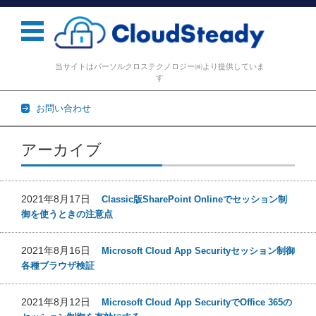
当サイトはパーソルクロステクノロジー㈱より提供していま
す
お問い合わせ
コンテンツに移動
アーカイブ
2021年8月17日
Classic版SharePoint Onlineでセッション制
御を使うときの注意点
2021年8月16日
Microsoft Cloud App Securityセッション制御
各種ブラウザ検証
2021年8月12日
Microsoft Cloud App SecurityでOffice 365の