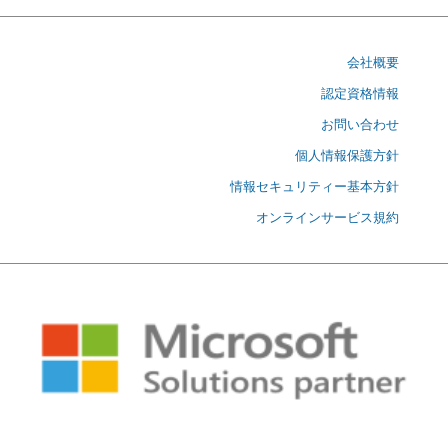
会社概要
認定資格情報
お問い合わせ
個人情報保護方針
情報セキュリティー基本方針
オンラインサービス規約