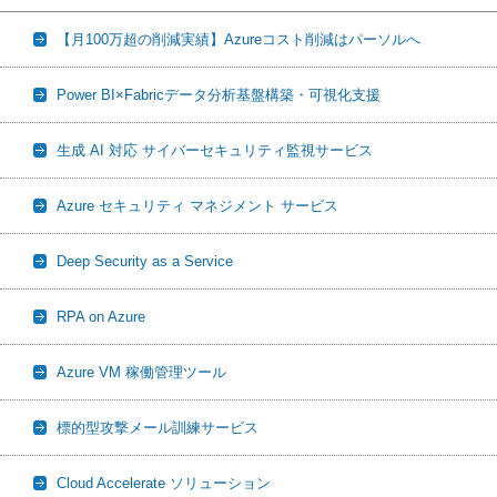
【月100万超の削減実績】Azureコスト削減はパーソルへ
Power BI×Fabricデータ分析基盤構築・可視化支援
生成 AI 対応 サイバーセキュリティ監視サービス
Azure セキュリティ マネジメント サービス
Deep Security as a Service
RPA on Azure
Azure VM 稼働管理ツール
標的型攻撃メール訓練サービス
Cloud Accelerate ソリューション