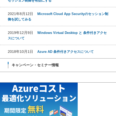
セッション制御を有効にする
2021年8月12日
Microsoft Cloud App Securityのセッション制
御を試してみる
2019年12月9日
Windows Virtual Desktop と 条件付きアクセ
スについて
2018年10月1日
Azure AD 条件付きアクセスについて
キャンペーン・セミナー情報