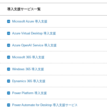
導入支援サービス一覧
Microsoft Azure 導入支援
Azure Virtual Desktop 導入支援
Azure OpenAI Service 導入支援
Microsoft 365 導入支援
Windows 365 導入支援
Dynamics 365 導入支援
Power Platform 導入支援
Power Automate for Desktop 導入支援サービス