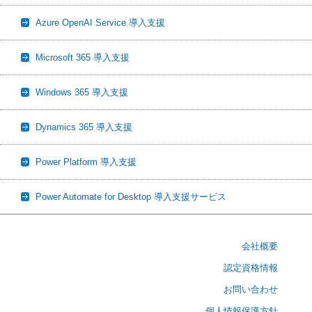
Azure OpenAI Service 導入支援
Microsoft 365 導入支援
Windows 365 導入支援
Dynamics 365 導入支援
Power Platform 導入支援
Power Automate for Desktop 導入支援サービス
会社概要
認定資格情報
お問い合わせ
個人情報保護方針