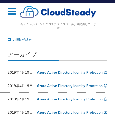
当サイトはパーソルクロステクノロジー㈱より提供していま
す
お問い合わせ
コンテンツに移動
アーカイブ
2019年4月19日
Azure Active Directory Identity Protection ⑤
2019年4月19日
Azure Active Directory Identity Protection ④
2019年4月19日
Azure Active Directory Identity Protection ③
2019年4月19日
Azure Active Directory Identity Protection ②