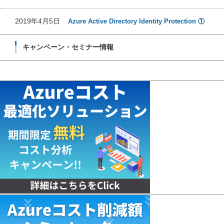
2019年4月5日
Azure Active Directory Identity Protection ①
キャンペーン・セミナー情報