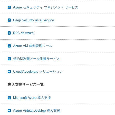
Azure セキュリティ マネジメント サービス
Deep Security as a Service
RPA on Azure
Azure VM 稼働管理ツール
標的型攻撃メール訓練サービス
Cloud Accelerate ソリューション
導入支援サービス一覧
Microsoft Azure 導入支援
Azure Virtual Desktop 導入支援