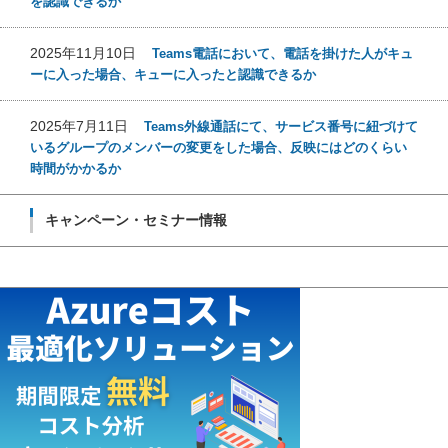
を認識できるか
2025年11月10日
Teams電話において、電話を掛けた人がキュ
ーに入った場合、キューに入ったと認識できるか
2025年7月11日
Teams外線通話にて、サービス番号に紐づけて
いるグループのメンバーの変更をした場合、反映にはどのくらい
時間がかかるか
キャンペーン・セミナー情報