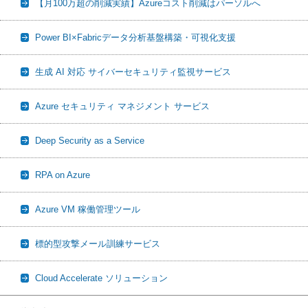
【月100万超の削減実績】Azureコスト削減はパーソルへ
Power BI×Fabricデータ分析基盤構築・可視化支援
生成 AI 対応 サイバーセキュリティ監視サービス
Azure セキュリティ マネジメント サービス
Deep Security as a Service
RPA on Azure
Azure VM 稼働管理ツール
標的型攻撃メール訓練サービス
Cloud Accelerate ソリューション