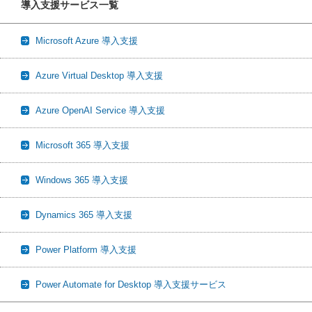
導入支援サービス一覧
Microsoft Azure 導入支援
Azure Virtual Desktop 導入支援
Azure OpenAI Service 導入支援
Microsoft 365 導入支援
Windows 365 導入支援
Dynamics 365 導入支援
Power Platform 導入支援
Power Automate for Desktop 導入支援サービス