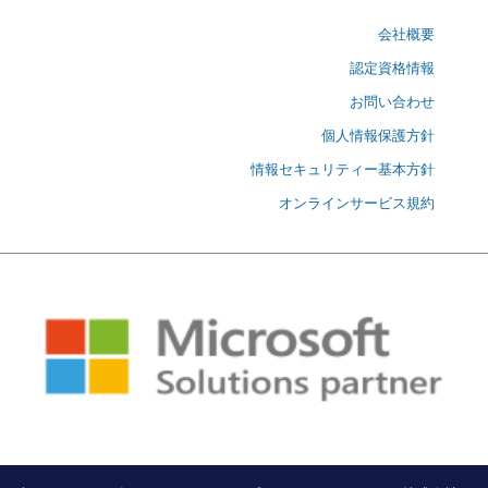
会社概要
認定資格情報
お問い合わせ
個人情報保護方針
情報セキュリティー基本方針
オンラインサービス規約