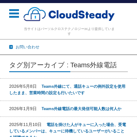
当サイトはパーソルクロステクノロジー㈱より提供していま
す
お問い合わせ
コンテンツに移動
タグ別アーカイブ : Teams外線電話
2026年5月8日
Teams外線にて、通話キューの例外設定を使用
したまま、営業時間の設定も行いたいです
2026年1月9日
Teams外線電話の最大発信可能人数は何人か
2025年11月10日
電話を掛けた人がキューに入った場合、受電
しているメンバーは、キューに待機しているユーザーがいること