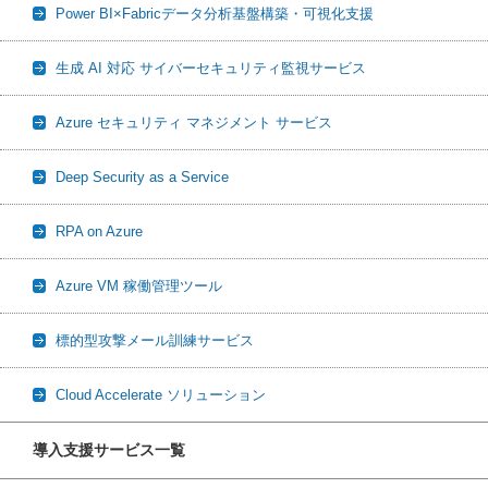
Power BI×Fabricデータ分析基盤構築・可視化支援
生成 AI 対応 サイバーセキュリティ監視サービス
Azure セキュリティ マネジメント サービス
Deep Security as a Service
RPA on Azure
Azure VM 稼働管理ツール
標的型攻撃メール訓練サービス
Cloud Accelerate ソリューション
導入支援サービス一覧