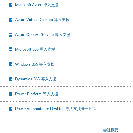
Microsoft Azure 導入支援
Azure Virtual Desktop 導入支援
Azure OpenAI Service 導入支援
Microsoft 365 導入支援
Windows 365 導入支援
Dynamics 365 導入支援
Power Platform 導入支援
Power Automate for Desktop 導入支援サービス
会社概要