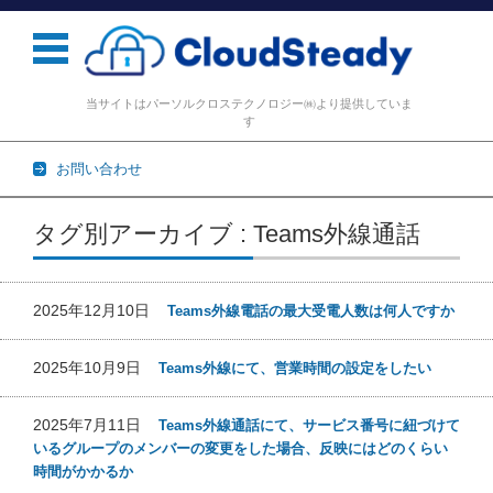
当サイトはパーソルクロステクノロジー㈱より提供していま
す
お問い合わせ
コンテンツに移動
タグ別アーカイブ : Teams外線通話
2025年12月10日
Teams外線電話の最大受電人数は何人ですか
2025年10月9日
Teams外線にて、営業時間の設定をしたい
2025年7月11日
Teams外線通話にて、サービス番号に紐づけて
いるグループのメンバーの変更をした場合、反映にはどのくらい
時間がかかるか