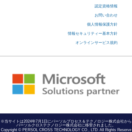
認定資格情報
お問い合わせ
個人情報保護方針
情報セキュリティー基本方針
オンラインサービス規約
※当サイトは2024年7月1日にパーソルプロセス＆テクノロジー株式会社から
パーソルクロステクノロジー株式会社に移管されました。
Copyright © PERSOL CROSS TECHNOLOGY CO., LTD. All Rights Reserve