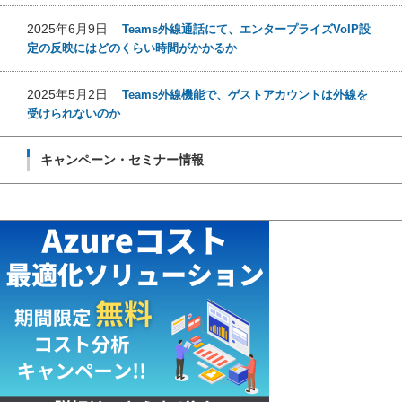
2025年6月9日
Teams外線通話にて、エンタープライズVoIP設
定の反映にはどのくらい時間がかかるか
2025年5月2日
Teams外線機能で、ゲストアカウントは外線を
受けられないのか
キャンペーン・セミナー情報