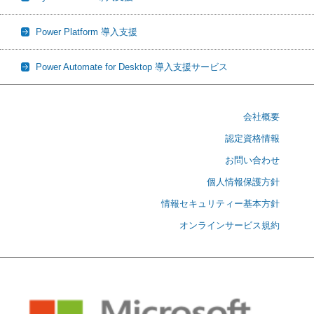
Power Platform 導入支援
Power Automate for Desktop 導入支援サービス
会社概要
認定資格情報
お問い合わせ
個人情報保護方針
情報セキュリティー基本方針
オンラインサービス規約