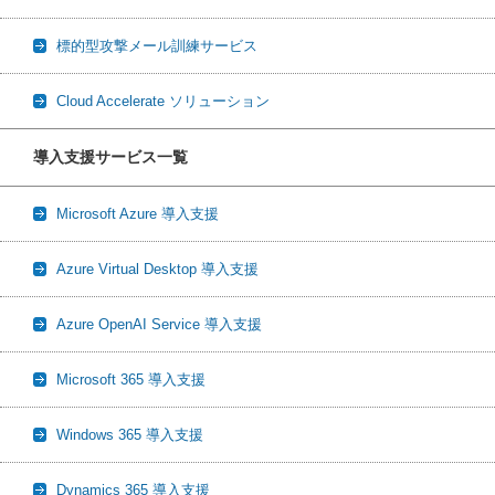
標的型攻撃メール訓練サービス
Cloud Accelerate ソリューション
導入支援サービス一覧
Microsoft Azure 導入支援
Azure Virtual Desktop 導入支援
Azure OpenAI Service 導入支援
Microsoft 365 導入支援
Windows 365 導入支援
Dynamics 365 導入支援