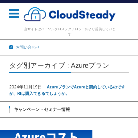
当サイトはパーソルクロステクノロジー㈱より提供していま
す
お問い合わせ
コンテンツに移動
タグ別アーカイブ : Azureプラン
2024年11月19日
AzureプランでAzureと契約しているのです
が、RIは購入できるでしょうか。
キャンペーン・セミナー情報