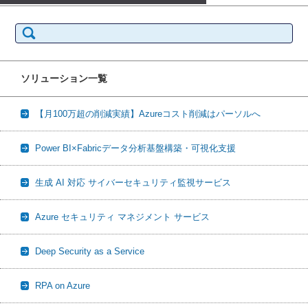
検
索:
ソリューション一覧
【月100万超の削減実績】Azureコスト削減はパーソルへ
Power BI×Fabricデータ分析基盤構築・可視化支援
生成 AI 対応 サイバーセキュリティ監視サービス
Azure セキュリティ マネジメント サービス
Deep Security as a Service
RPA on Azure