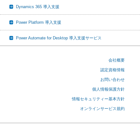
Dynamics 365 導入支援
Power Platform 導入支援
Power Automate for Desktop 導入支援サービス
会社概要
認定資格情報
お問い合わせ
個人情報保護方針
情報セキュリティー基本方針
オンラインサービス規約