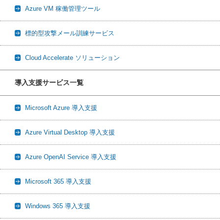
Azure VM 稼働管理ツール
標的型攻撃メール訓練サービス
Cloud Accelerate ソリューション
導入支援サービス一覧
Microsoft Azure 導入支援
Azure Virtual Desktop 導入支援
Azure OpenAI Service 導入支援
Microsoft 365 導入支援
Windows 365 導入支援