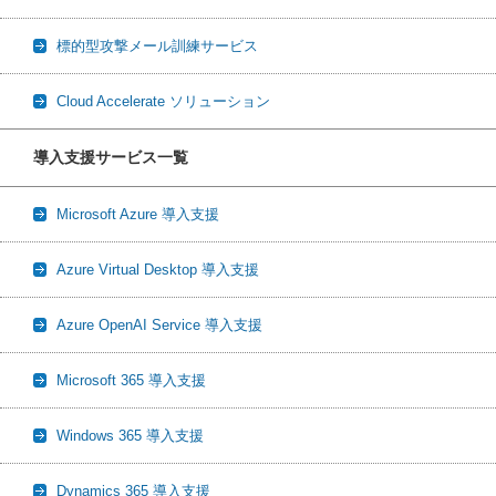
標的型攻撃メール訓練サービス
Cloud Accelerate ソリューション
導入支援サービス一覧
Microsoft Azure 導入支援
Azure Virtual Desktop 導入支援
Azure OpenAI Service 導入支援
Microsoft 365 導入支援
Windows 365 導入支援
Dynamics 365 導入支援