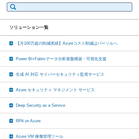
検
索:
ソリューション一覧
【月100万超の削減実績】Azureコスト削減はパーソルへ
Power BI×Fabricデータ分析基盤構築・可視化支援
生成 AI 対応 サイバーセキュリティ監視サービス
Azure セキュリティ マネジメント サービス
Deep Security as a Service
RPA on Azure
Azure VM 稼働管理ツール