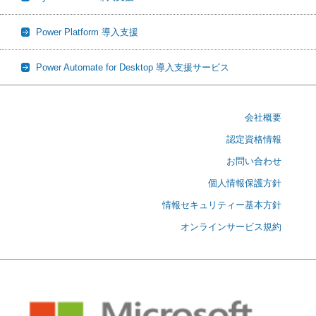
Power Platform 導入支援
Power Automate for Desktop 導入支援サービス
会社概要
認定資格情報
お問い合わせ
個人情報保護方針
情報セキュリティー基本方針
オンラインサービス規約