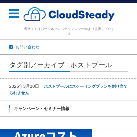
当サイトはパーソルクロステクノロジー㈱より提供していま
す
お問い合わせ
コンテンツに移動
タグ別アーカイブ : ホストプール
2025年3月10日
ホストプールにスケーリングプランを割り当て
られません
キャンペーン・セミナー情報